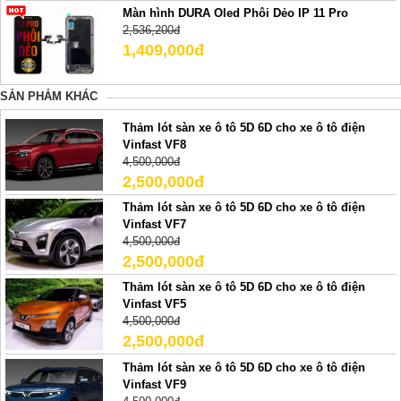
Màn hình DURA Oled Phôi Dẻo IP 11 Pro
2,536,200đ
1,409,000đ
SẢN PHẢM KHÁC
Thảm lót sàn xe ô tô 5D 6D cho xe ô tô điện
Vinfast VF8
4,500,000đ
2,500,000đ
Thảm lót sàn xe ô tô 5D 6D cho xe ô tô điện
Vinfast VF7
4,500,000đ
2,500,000đ
Thảm lót sàn xe ô tô 5D 6D cho xe ô tô điện
Vinfast VF5
4,500,000đ
2,500,000đ
Thảm lót sàn xe ô tô 5D 6D cho xe ô tô điện
Vinfast VF9