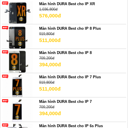
Màn hình DURA Best cho IP XR
1,036,800đ
576,000đ
Màn hình DURA Best cho IP 8 Plus
919,800đ
511,000đ
Màn hình DURA Best cho IP 8
709,200đ
394,000đ
Màn hình DURA Best cho IP 7 Plus
919,800đ
511,000đ
Màn hình DURA Best cho IP 7
709,200đ
394,000đ
Màn hình DURA Best cho IP 6s Plus