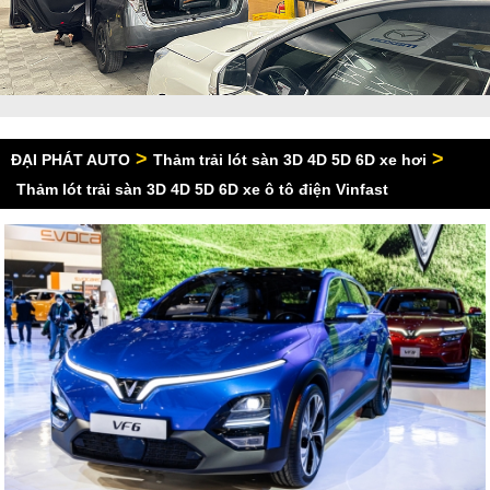
>
>
ĐẠI PHÁT AUTO
Thảm trải lót sàn 3D 4D 5D 6D xe hơi
Thảm lót trải sàn 3D 4D 5D 6D xe ô tô điện Vinfast