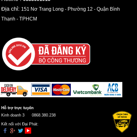
Địa chỉ:
151 Nơ Trang Long - Phường 12 - Quận Bình
Thạnh - TPHCM
Hỗ trợ trực tuyến
Kinh doanh 3
0868.380.238
Kết nối với Đại Phát: