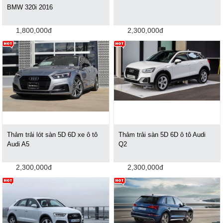
BMW 320i 2016
1,800,000đ
2,300,000đ
Thảm trải lót sàn 5D 6D xe ô tô
Thảm trải sàn 5D 6D ô tô Audi
Audi A5
Q2
2,300,000đ
2,300,000đ