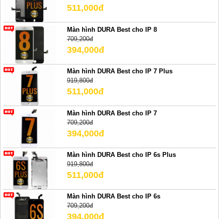
511,000đ
Màn hình DURA Best cho IP 8
709,200đ
394,000đ
Màn hình DURA Best cho IP 7 Plus
919,800đ
511,000đ
Màn hình DURA Best cho IP 7
709,200đ
394,000đ
Màn hình DURA Best cho IP 6s Plus
919,800đ
511,000đ
Màn hình DURA Best cho IP 6s
709,200đ
394,000đ