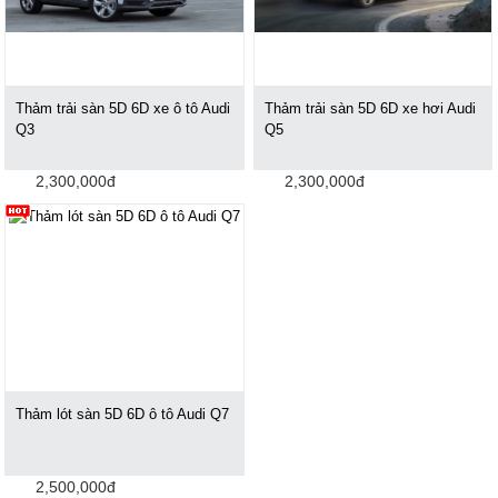
Thảm trải sàn 5D 6D xe ô tô Audi
Thảm trải sàn 5D 6D xe hơi Audi
Q3
Q5
2,300,000đ
2,300,000đ
Thảm lót sàn 5D 6D ô tô Audi Q7
2,500,000đ