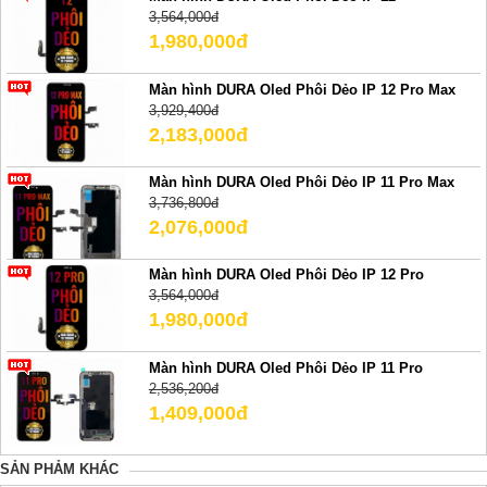
3,564,000đ
1,980,000đ
Màn hình DURA Oled Phôi Dẻo IP 12 Pro Max
3,929,400đ
2,183,000đ
Màn hình DURA Oled Phôi Dẻo IP 11 Pro Max
3,736,800đ
2,076,000đ
Màn hình DURA Oled Phôi Dẻo IP 12 Pro
3,564,000đ
1,980,000đ
Màn hình DURA Oled Phôi Dẻo IP 11 Pro
2,536,200đ
1,409,000đ
SẢN PHẢM KHÁC