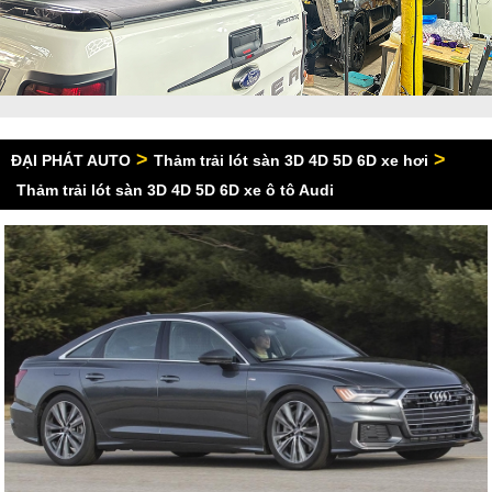
>
>
ĐẠI PHÁT AUTO
Thảm trải lót sàn 3D 4D 5D 6D xe hơi
Thảm trải lót sàn 3D 4D 5D 6D xe ô tô Audi