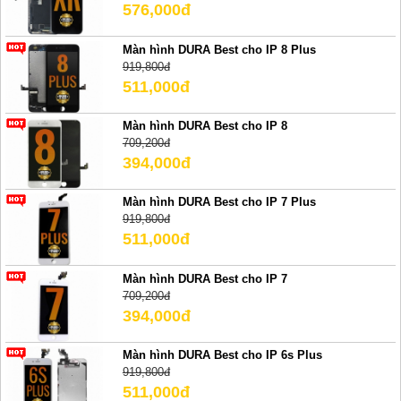
576,000đ
Màn hình DURA Best cho IP 8 Plus
919,800đ
511,000đ
Màn hình DURA Best cho IP 8
709,200đ
394,000đ
Màn hình DURA Best cho IP 7 Plus
919,800đ
511,000đ
Màn hình DURA Best cho IP 7
709,200đ
394,000đ
Màn hình DURA Best cho IP 6s Plus
919,800đ
511,000đ