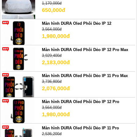
1,170,000đ
650,000đ
Màn hình DURA Oled Phôi Dẻo IP 12
3,564,000đ
1,980,000đ
Màn hình DURA Oled Phôi Dẻo IP 12 Pro Max
3,929,400đ
2,183,000đ
Màn hình DURA Oled Phôi Dẻo IP 11 Pro Max
3,736,800đ
2,076,000đ
Màn hình DURA Oled Phôi Dẻo IP 12 Pro
3,564,000đ
1,980,000đ
Màn hình DURA Oled Phôi Dẻo IP 11 Pro
2,536,200đ