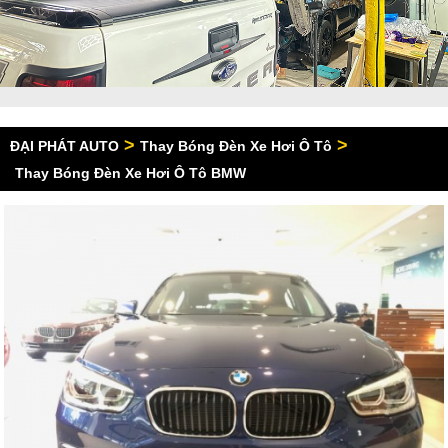
>
>
ĐẠI PHÁT AUTO
Thay Bóng Đèn Xe Hơi Ô Tô
Thay Bóng Đèn Xe Hơi Ô Tô BMW