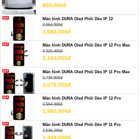
650,000đ
Màn hình DURA Oled Phôi Dẻo IP 12
3,564,000đ
1,980,000đ
Màn hình DURA Oled Phôi Dẻo IP 12 Pro Max
3,929,400đ
2,183,000đ
Màn hình DURA Oled Phôi Dẻo IP 11 Pro Max
3,736,800đ
2,076,000đ
Màn hình DURA Oled Phôi Dẻo IP 12 Pro
3,564,000đ
1,980,000đ
Màn hình DURA Oled Phôi Dẻo IP 11 Pro
2,536,200đ
1,409,000đ