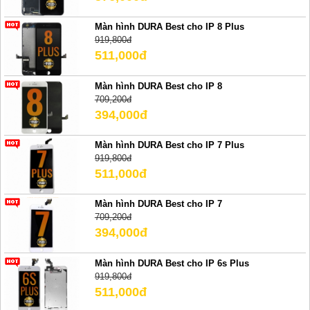
Màn hình DURA Best cho IP 8 Plus
919,800đ
511,000đ
Màn hình DURA Best cho IP 8
709,200đ
394,000đ
Màn hình DURA Best cho IP 7 Plus
919,800đ
511,000đ
Màn hình DURA Best cho IP 7
709,200đ
394,000đ
Màn hình DURA Best cho IP 6s Plus
919,800đ
511,000đ