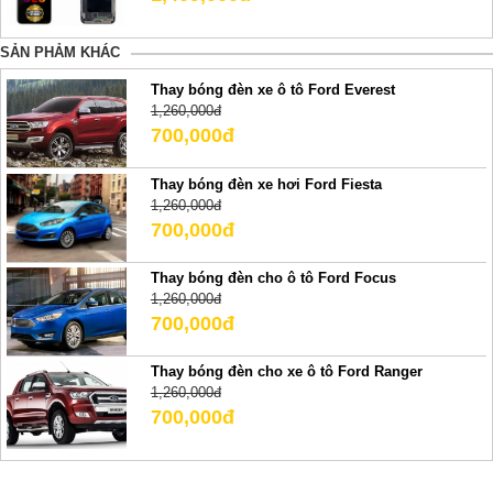
SẢN PHẢM KHÁC
Thay bóng đèn xe ô tô Ford Everest
1,260,000đ
700,000đ
Thay bóng đèn xe hơi Ford Fiesta
1,260,000đ
700,000đ
Thay bóng đèn cho ô tô Ford Focus
1,260,000đ
700,000đ
Thay bóng đèn cho xe ô tô Ford Ranger
1,260,000đ
700,000đ