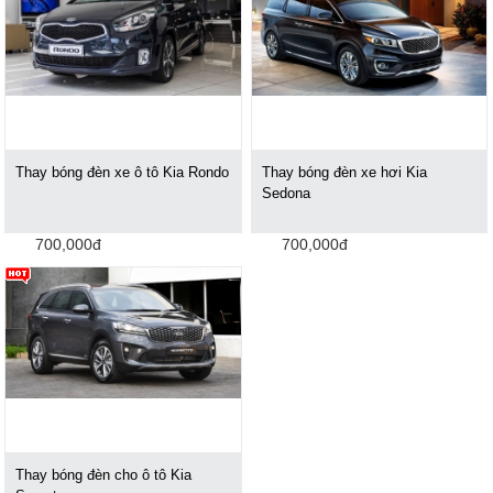
Thay bóng đèn xe ô tô Kia Rondo
Thay bóng đèn xe hơi Kia
Sedona
700,000đ
700,000đ
Thay bóng đèn cho ô tô Kia