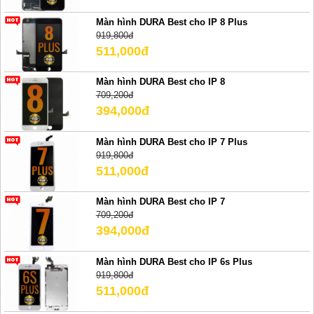
Màn hình DURA Best cho IP 8 Plus
919,800đ
511,000đ
Màn hình DURA Best cho IP 8
709,200đ
394,000đ
Màn hình DURA Best cho IP 7 Plus
919,800đ
511,000đ
Màn hình DURA Best cho IP 7
709,200đ
394,000đ
Màn hình DURA Best cho IP 6s Plus
919,800đ
511,000đ