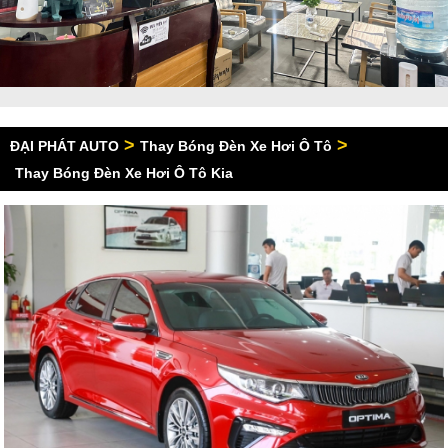
>
>
ĐẠI PHÁT AUTO
Thay Bóng Đèn Xe Hơi Ô Tô
Thay Bóng Đèn Xe Hơi Ô Tô Kia