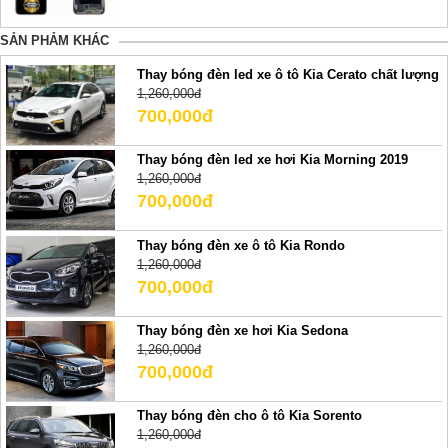
SẢN PHẢM KHÁC
Thay bóng đèn led xe ô tô Kia Cerato chất lượng
1,260,000đ
700,000đ
Thay bóng đèn led xe hơi Kia Morning 2019
1,260,000đ
700,000đ
Thay bóng đèn xe ô tô Kia Rondo
1,260,000đ
700,000đ
Thay bóng đèn xe hơi Kia Sedona
1,260,000đ
700,000đ
Thay bóng đèn cho ô tô Kia Sorento
1,260,000đ