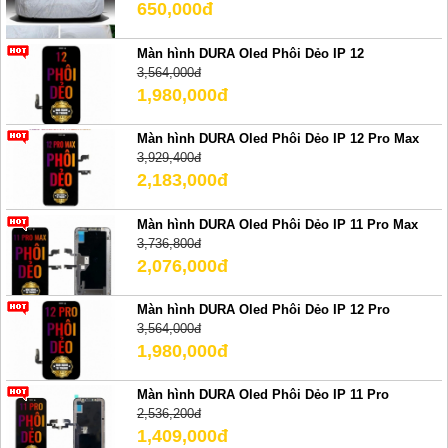
650,000đ
Màn hình DURA Oled Phôi Dẻo IP 12
3,564,000đ
1,980,000đ
Màn hình DURA Oled Phôi Dẻo IP 12 Pro Max
3,929,400đ
2,183,000đ
Màn hình DURA Oled Phôi Dẻo IP 11 Pro Max
3,736,800đ
2,076,000đ
Màn hình DURA Oled Phôi Dẻo IP 12 Pro
3,564,000đ
1,980,000đ
Màn hình DURA Oled Phôi Dẻo IP 11 Pro
2,536,200đ
1,409,000đ