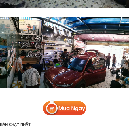
BÁN CHẠY NHẤT