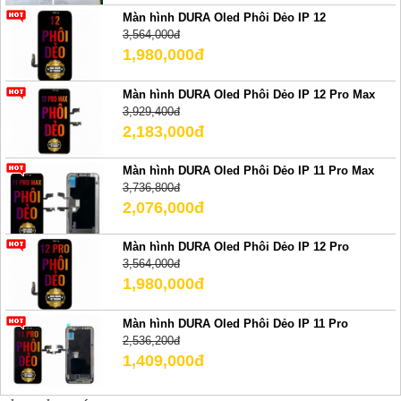
Màn hình DURA Oled Phôi Dẻo IP 12
3,564,000đ
1,980,000đ
Màn hình DURA Oled Phôi Dẻo IP 12 Pro Max
3,929,400đ
2,183,000đ
Màn hình DURA Oled Phôi Dẻo IP 11 Pro Max
3,736,800đ
2,076,000đ
Màn hình DURA Oled Phôi Dẻo IP 12 Pro
3,564,000đ
1,980,000đ
Màn hình DURA Oled Phôi Dẻo IP 11 Pro
2,536,200đ
1,409,000đ