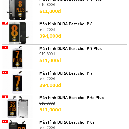
919,800đ
511,000đ
Màn hình DURA Best cho IP 8
709,200đ
394,000đ
Màn hình DURA Best cho IP 7 Plus
919,800đ
511,000đ
Màn hình DURA Best cho IP 7
709,200đ
394,000đ
Màn hình DURA Best cho IP 6s Plus
919,800đ
511,000đ
Màn hình DURA Best cho IP 6s
709,200đ