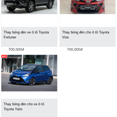
Thay bóng đèn xe ô tô Toyota
Thay bóng đèn cho ô tô Toyota
Fortuner
Vios
700,000đ
700,000đ
Thay bóng đèn cho xe ô tô
Toyota Yaris