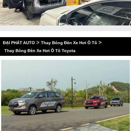
>
>
ĐẠI PHÁT AUTO
Thay Bóng Đèn Xe Hơi Ô Tô
Thay Bóng Đèn Xe Hơi Ô Tô Toyota