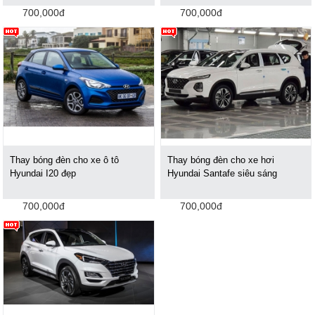
700,000đ
700,000đ
Thay bóng đèn cho xe ô tô
Thay bóng đèn cho xe hơi
Hyundai I20 đẹp
Hyundai Santafe siêu sáng
700,000đ
700,000đ