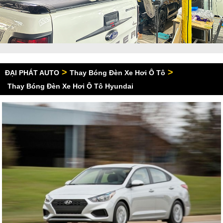
>
>
ĐẠI PHÁT AUTO
Thay Bóng Đèn Xe Hơi Ô Tô
Thay Bóng Đèn Xe Hơi Ô Tô Hyundai