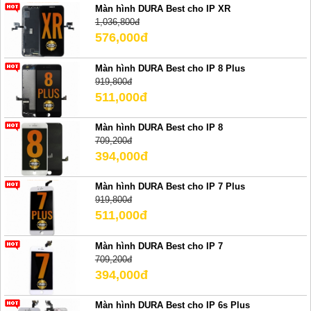
Màn hình DURA Best cho IP XR
1,036,800đ
576,000đ
Màn hình DURA Best cho IP 8 Plus
919,800đ
511,000đ
Màn hình DURA Best cho IP 8
709,200đ
394,000đ
Màn hình DURA Best cho IP 7 Plus
919,800đ
511,000đ
Màn hình DURA Best cho IP 7
709,200đ
394,000đ
Màn hình DURA Best cho IP 6s Plus