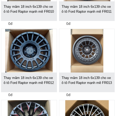
Thay mâm 18 inch 6x139 cho xe
Thay mâm 18 inch 6x139 cho xe
ô tô Ford Raptor mạnh mẽ FR010
ô tô Ford Raptor mạnh mẽ FR011
0đ
0đ
Thay mâm 18 inch 6x139 cho xe
Thay mâm 18 inch 6x139 cho xe
ô tô Ford Raptor mạnh mẽ FR012
ô tô Ford Raptor mạnh mẽ FR013
0đ
0đ