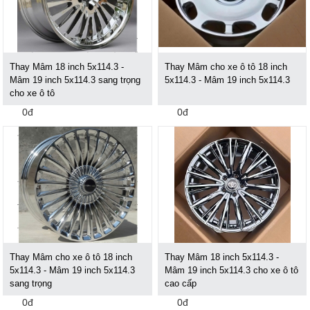
Thay Mâm 18 inch 5x114.3 -
Thay Mâm cho xe ô tô 18 inch
Mâm 19 inch 5x114.3 sang trọng
5x114.3 - Mâm 19 inch 5x114.3
cho xe ô tô
0đ
0đ
Thay Mâm cho xe ô tô 18 inch
Thay Mâm 18 inch 5x114.3 -
5x114.3 - Mâm 19 inch 5x114.3
Mâm 19 inch 5x114.3 cho xe ô tô
sang trọng
cao cấp
0đ
0đ