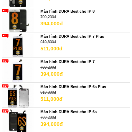
Màn hình DURA Best cho IP 8
709,200đ
394,000đ
Màn hình DURA Best cho IP 7 Plus
919,800đ
511,000đ
Màn hình DURA Best cho IP 7
709,200đ
394,000đ
Màn hình DURA Best cho IP 6s Plus
919,800đ
511,000đ
Màn hình DURA Best cho IP 6s
709,200đ
394,000đ