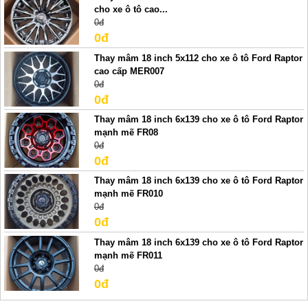
cho xe ô tô cao...
0đ
0đ
Thay mâm 18 inch 5x112 cho xe ô tô Ford Raptor
cao cấp MER007
0đ
0đ
Thay mâm 18 inch 6x139 cho xe ô tô Ford Raptor
mạnh mẽ FR08
0đ
0đ
Thay mâm 18 inch 6x139 cho xe ô tô Ford Raptor
mạnh mẽ FR010
0đ
0đ
Thay mâm 18 inch 6x139 cho xe ô tô Ford Raptor
mạnh mẽ FR011
0đ
0đ