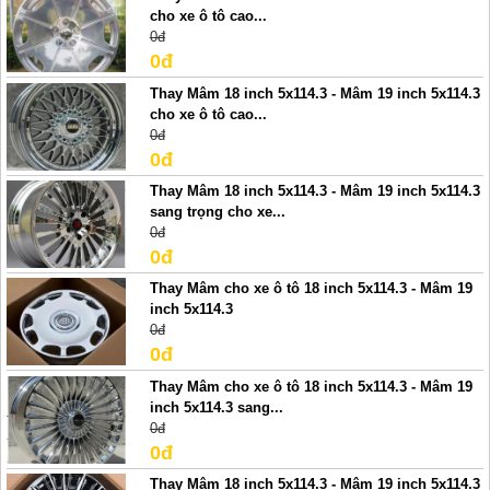
cho xe ô tô cao...
0đ
0đ
Thay Mâm 18 inch 5x114.3 - Mâm 19 inch 5x114.3
cho xe ô tô cao...
0đ
0đ
Thay Mâm 18 inch 5x114.3 - Mâm 19 inch 5x114.3
sang trọng cho xe...
0đ
0đ
Thay Mâm cho xe ô tô 18 inch 5x114.3 - Mâm 19
inch 5x114.3
0đ
0đ
Thay Mâm cho xe ô tô 18 inch 5x114.3 - Mâm 19
inch 5x114.3 sang...
0đ
0đ
Thay Mâm 18 inch 5x114.3 - Mâm 19 inch 5x114.3