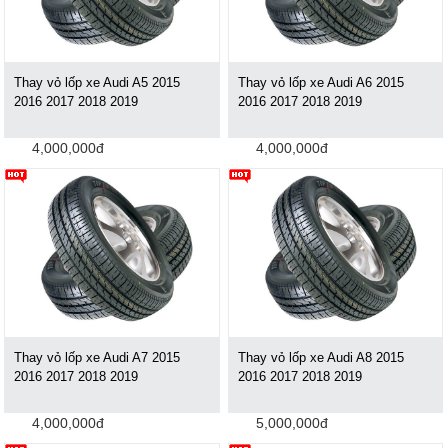
Thay vỏ lốp xe Audi A5 2015
Thay vỏ lốp xe Audi A6 2015
2016 2017 2018 2019
2016 2017 2018 2019
4,000,000đ
4,000,000đ
Thay vỏ lốp xe Audi A7 2015
Thay vỏ lốp xe Audi A8 2015
2016 2017 2018 2019
2016 2017 2018 2019
4,000,000đ
5,000,000đ