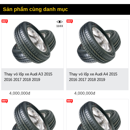
Sản phẩm cùng danh mục
1103
Thay vỏ lốp xe Audi A3 2015
Thay vỏ lốp xe Audi A4 2015
2016 2017 2018 2019
2016 2017 2018 2019
4,000,000đ
4,000,000đ