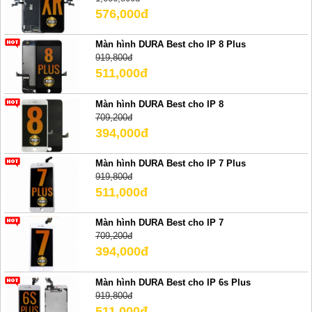
576,000đ
Màn hình DURA Best cho IP 8 Plus
919,800đ
511,000đ
Màn hình DURA Best cho IP 8
709,200đ
394,000đ
Màn hình DURA Best cho IP 7 Plus
919,800đ
511,000đ
Màn hình DURA Best cho IP 7
709,200đ
394,000đ
Màn hình DURA Best cho IP 6s Plus
919,800đ
511,000đ