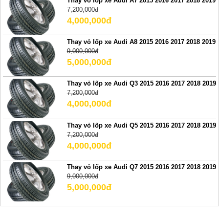
Thay vỏ lốp xe Audi A7 2015 2016 2017 2018 2019
7,200,000đ
4,000,000đ
Thay vỏ lốp xe Audi A8 2015 2016 2017 2018 2019
9,000,000đ
5,000,000đ
Thay vỏ lốp xe Audi Q3 2015 2016 2017 2018 2019
7,200,000đ
4,000,000đ
Thay vỏ lốp xe Audi Q5 2015 2016 2017 2018 2019
7,200,000đ
4,000,000đ
Thay vỏ lốp xe Audi Q7 2015 2016 2017 2018 2019
9,000,000đ
5,000,000đ