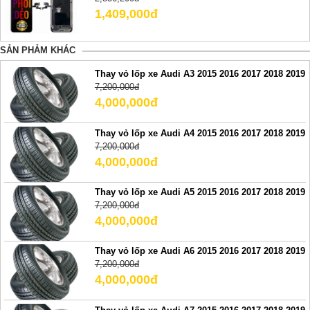
1,409,000đ
SẢN PHẢM KHÁC
Thay vỏ lốp xe Audi A3 2015 2016 2017 2018 2019
7,200,000đ
4,000,000đ
Thay vỏ lốp xe Audi A4 2015 2016 2017 2018 2019
7,200,000đ
4,000,000đ
Thay vỏ lốp xe Audi A5 2015 2016 2017 2018 2019
7,200,000đ
4,000,000đ
Thay vỏ lốp xe Audi A6 2015 2016 2017 2018 2019
7,200,000đ
4,000,000đ