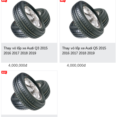
Thay vỏ lốp xe Audi Q3 2015
Thay vỏ lốp xe Audi Q5 2015
2016 2017 2018 2019
2016 2017 2018 2019
4,000,000đ
4,000,000đ