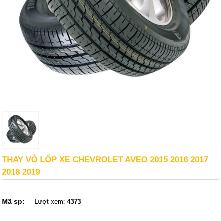
THAY VỎ LỐP XE CHEVROLET AVEO 2015 2016 2017
2018 2019
Mã sp:
Lượt xem:
4373