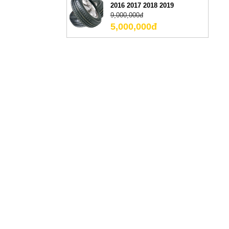
2016 2017 2018 2019
9,000,000đ
5,000,000đ