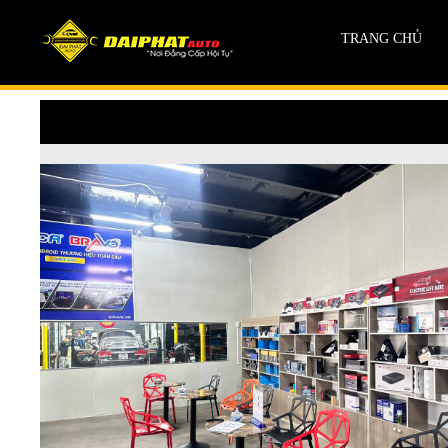
TRANG CHỦ