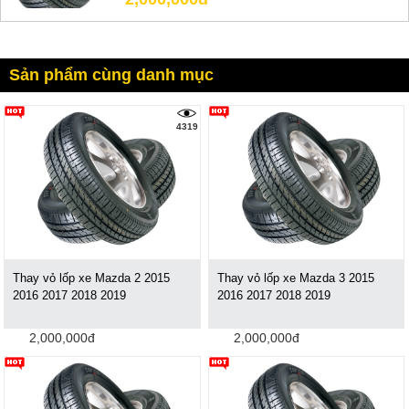
Sản phẩm cùng danh mục
4319
Thay vỏ lốp xe Mazda 2 2015
Thay vỏ lốp xe Mazda 3 2015
2016 2017 2018 2019
2016 2017 2018 2019
2,000,000đ
2,000,000đ