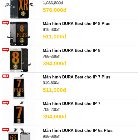
1,036,800đ
576,000đ
Màn hình DURA Best cho IP 8 Plus
919,800đ
511,000đ
Màn hình DURA Best cho IP 8
709,200đ
394,000đ
Màn hình DURA Best cho IP 7 Plus
919,800đ
511,000đ
Màn hình DURA Best cho IP 7
709,200đ
394,000đ
Màn hình DURA Best cho IP 6s Plus
919,800đ