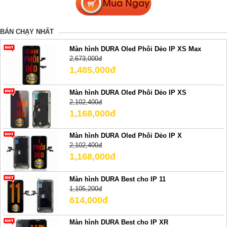
BÁN CHẠY NHẤT
Màn hình DURA Oled Phôi Dẻo IP XS Max
2,673,000đ
1,485,000đ
Màn hình DURA Oled Phôi Dẻo IP XS
2,102,400đ
1,168,000đ
Màn hình DURA Oled Phôi Dẻo IP X
2,102,400đ
1,168,000đ
Màn hình DURA Best cho IP 11
1,105,200đ
614,000đ
Màn hình DURA Best cho IP XR