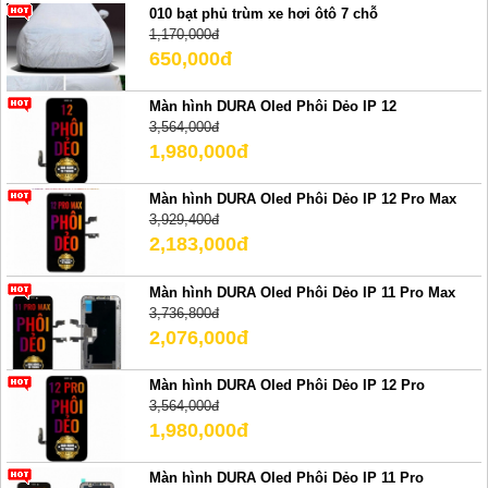
010 bạt phủ trùm xe hơi ôtô 7 chỗ
1,170,000đ
650,000đ
Màn hình DURA Oled Phôi Dẻo IP 12
3,564,000đ
1,980,000đ
Màn hình DURA Oled Phôi Dẻo IP 12 Pro Max
3,929,400đ
2,183,000đ
Màn hình DURA Oled Phôi Dẻo IP 11 Pro Max
3,736,800đ
2,076,000đ
Màn hình DURA Oled Phôi Dẻo IP 12 Pro
3,564,000đ
1,980,000đ
Màn hình DURA Oled Phôi Dẻo IP 11 Pro