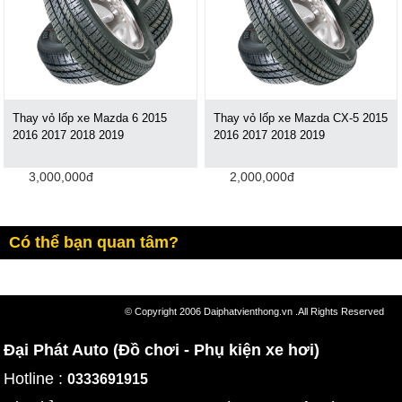
Thay vỏ lốp xe Mazda 6 2015
Thay vỏ lốp xe Mazda CX-5 2015
2016 2017 2018 2019
2016 2017 2018 2019
3,000,000đ
2,000,000đ
Có thể bạn quan tâm?
© Copyright 2006 Daiphatvienthong.vn .All Rights Reserved
Đại Phát Auto (Đồ chơi - Phụ kiện xe hơi)
Hotline :
0333691915