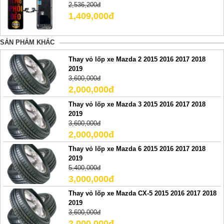
2,536,200đ
1,409,000đ
SẢN PHẢM KHÁC
Thay vỏ lốp xe Mazda 2 2015 2016 2017 2018
2019
3,600,000đ
2,000,000đ
Thay vỏ lốp xe Mazda 3 2015 2016 2017 2018
2019
3,600,000đ
2,000,000đ
Thay vỏ lốp xe Mazda 6 2015 2016 2017 2018
2019
5,400,000đ
3,000,000đ
Thay vỏ lốp xe Mazda CX-5 2015 2016 2017 2018
2019
3,600,000đ
2,000,000đ