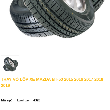
THAY VỎ LỐP XE MAZDA BT-50 2015 2016 2017 2018
2019
Mã sp:
Lượt xem:
4320