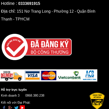
Hotline :
0333691915
Địa chỉ:
151 Nơ Trang Long - Phường 12 - Quận Bình
Thạnh - TPHCM
Hỗ trợ trực tuyến
Kinh doanh 3
0868.380.238
Kết nối với Đại Phát: