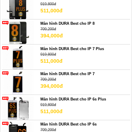
919,800đ
511,000đ
Màn hình DURA Best cho IP 8
709,200đ
394,000đ
Màn hình DURA Best cho IP 7 Plus
919,800đ
511,000đ
Màn hình DURA Best cho IP 7
709,200đ
394,000đ
Màn hình DURA Best cho IP 6s Plus
919,800đ
511,000đ
Màn hình DURA Best cho IP 6s
709,200đ