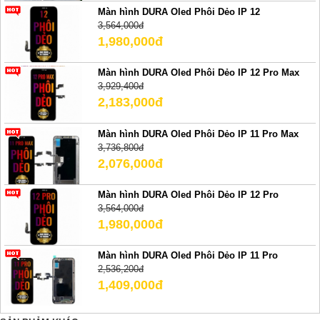
Màn hình DURA Oled Phôi Dẻo IP 12
3,564,000đ
1,980,000đ
Màn hình DURA Oled Phôi Dẻo IP 12 Pro Max
3,929,400đ
2,183,000đ
Màn hình DURA Oled Phôi Dẻo IP 11 Pro Max
3,736,800đ
2,076,000đ
Màn hình DURA Oled Phôi Dẻo IP 12 Pro
3,564,000đ
1,980,000đ
Màn hình DURA Oled Phôi Dẻo IP 11 Pro
2,536,200đ
1,409,000đ