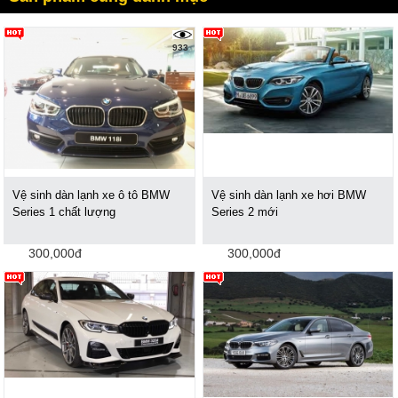
933
Vệ sinh dàn lạnh xe ô tô BMW
Vệ sinh dàn lạnh xe hơi BMW
Series 1 chất lượng
Series 2 mới
300,000đ
300,000đ