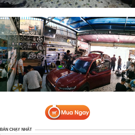
BÁN CHẠY NHẤT