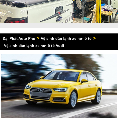
>
>
Đại Phát Auto Phụ
Vệ sinh dàn lạnh xe hơi ô tô
Vệ sinh dàn lạnh xe hơi ô tô Audi