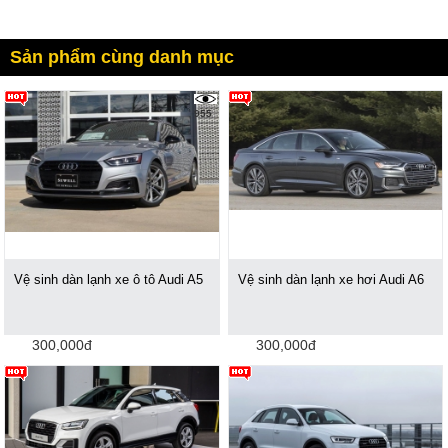
Sản phẩm cùng danh mục
955
Vệ sinh dàn lạnh xe ô tô Audi A5
Vệ sinh dàn lạnh xe hơi Audi A6
300,000đ
300,000đ