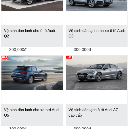
Vệ sinh dàn lạnh cho ô tô Audi
Vệ sinh dàn lạnh cho xe ô tô Audi
Q2
Q3
300,000đ
300,000đ
Vệ sinh dàn lạnh cho xe hơi Audi
Vệ sinh dàn lạnh ô tô Audi A7
Q5
cao cấp
300,000đ
300,000đ