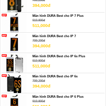
709,200đ
394,000đ
Màn hình DURA Best cho IP 7 Plus
919,800đ
511,000đ
Màn hình DURA Best cho IP 7
709,200đ
394,000đ
Màn hình DURA Best cho IP 6s Plus
919,800đ
511,000đ
Màn hình DURA Best cho IP 6s
709,200đ
394,000đ
Màn hình DURA Best cho IP 6 Plus
919,800đ