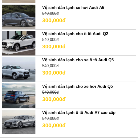
Vệ sinh dàn lạnh xe hơi Audi A6
540,000đ
300,000đ
Vệ sinh dàn lạnh cho ô tô Audi Q2
540,000đ
300,000đ
Vệ sinh dàn lạnh cho xe ô tô Audi Q3
540,000đ
300,000đ
Vệ sinh dàn lạnh cho xe hơi Audi Q5
540,000đ
300,000đ
Vệ sinh dàn lạnh ô tô Audi A7 cao cấp
540,000đ
300,000đ