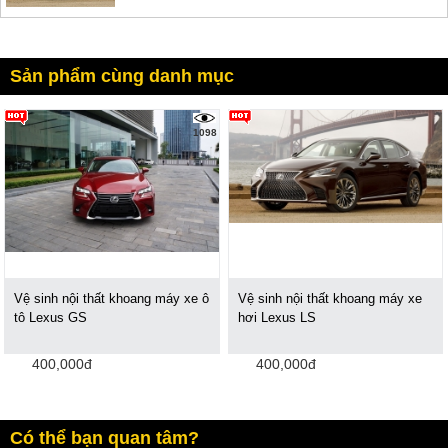
Sản phẩm cùng danh mục
1098
Vệ sinh nội thất khoang máy xe ô
Vệ sinh nội thất khoang máy xe
tô Lexus GS
hơi Lexus LS
400,000đ
400,000đ
Có thể bạn quan tâm?