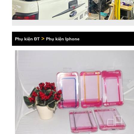
>
Phụ kiện ĐT
Phụ kiện Iphone