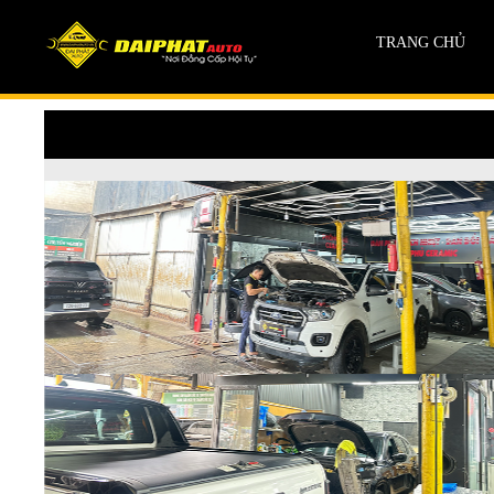
TRANG CHỦ