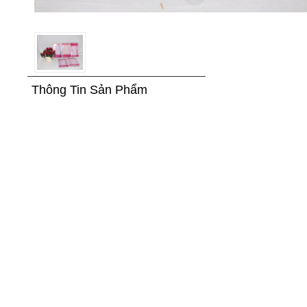
Thông Tin Sản Phẩm