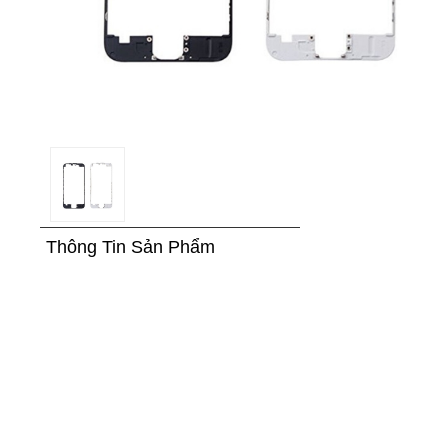
Thông Tin Sản Phẩm