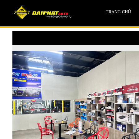
TRANG CHỦ