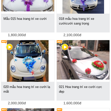
Mẫu 015 hoa trang trí xe cưới
018 mẫu hoa trang trí xe
cướicưới sang trọng
1,800,000đ
2,100,000đ
020 mẫu hoa trang trí xe cưới lạ
021 Hoa trang trí xe cưới cực
mắt
đẹp
2,000,000đ
1,600,000đ