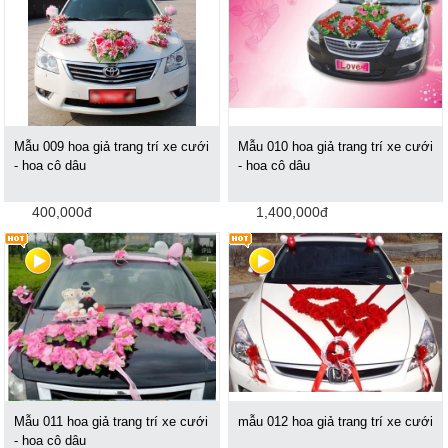
Mẫu 009 hoa giả trang trí xe cưới
Mẫu 010 hoa giả trang trí xe cưới
- hoa cô dâu
- hoa cô dâu
400,000đ
1,400,000đ
Mẫu 011 hoa giả trang trí xe cưới
mẫu 012 hoa giả trang trí xe cưới
- hoa cô dâu