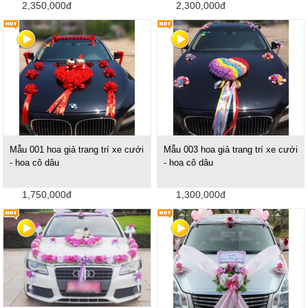
2,350,000đ
2,300,000đ
Mẫu 001 hoa giả trang trí xe cưới
Mẫu 003 hoa giả trang trí xe cưới
- hoa cô dâu
- hoa cô dâu
1,750,000đ
1,300,000đ