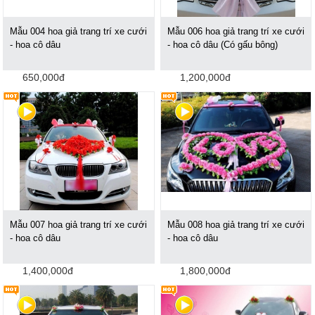
Mẫu 004 hoa giả trang trí xe cưới
Mẫu 006 hoa giả trang trí xe cưới
- hoa cô dâu
- hoa cô dâu (Có gấu bông)
650,000đ
1,200,000đ
Mẫu 007 hoa giả trang trí xe cưới
Mẫu 008 hoa giả trang trí xe cưới
- hoa cô dâu
- hoa cô dâu
1,400,000đ
1,800,000đ