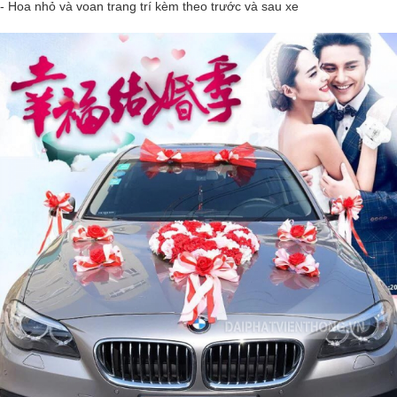
- Hoa nhỏ và voan trang trí kèm theo trước và sau xe