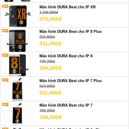
Màn hình DURA Best cho IP XR
1,036,800đ
576,000đ
Màn hình DURA Best cho IP 8 Plus
919,800đ
511,000đ
Màn hình DURA Best cho IP 8
709,200đ
394,000đ
Màn hình DURA Best cho IP 7 Plus
919,800đ
511,000đ
Màn hình DURA Best cho IP 7
709,200đ
394,000đ