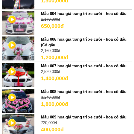
1,300,000đ
Mẫu 004 hoa giả trang trí xe cưới - hoa cô dâu
1,170,000đ
650,000đ
Mẫu 006 hoa giả trang trí xe cưới - hoa cô dâu
(Có gấu...
2,160,000đ
1,200,000đ
Mẫu 007 hoa giả trang trí xe cưới - hoa cô dâu
2,520,000đ
1,400,000đ
Mẫu 008 hoa giả trang trí xe cưới - hoa cô dâu
3,240,000đ
1,800,000đ
Mẫu 009 hoa giả trang trí xe cưới - hoa cô dâu
720,000đ
400,000đ