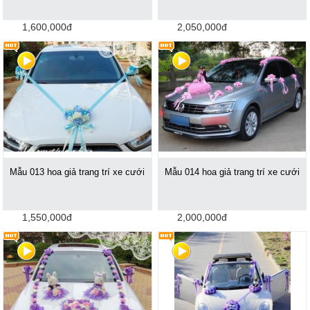
1,600,000đ
2,050,000đ
Mẫu 013 hoa giả trang trí xe cưới
Mẫu 014 hoa giả trang trí xe cưới
1,550,000đ
2,000,000đ