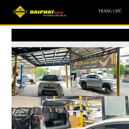
TRANG CHỦ