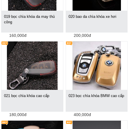
019 bọc chìa khóa da may thủ
020 bao da chìa khóa xe hơi
công
160,000đ
200,000đ
021 bọc chìa khóa cao cấp
023 bọc chìa khóa BMW cao cấp
180,000đ
400,000đ