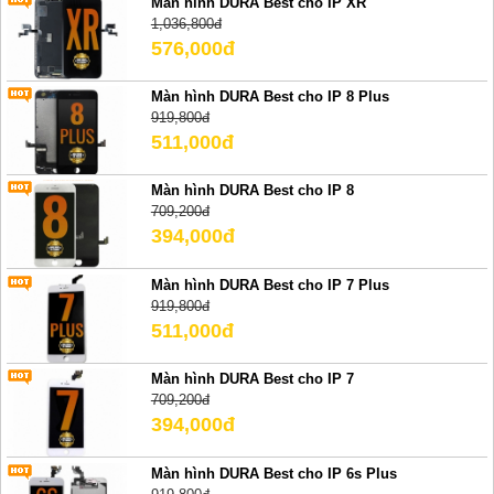
Màn hình DURA Best cho IP XR
1,036,800đ
576,000đ
Màn hình DURA Best cho IP 8 Plus
919,800đ
511,000đ
Màn hình DURA Best cho IP 8
709,200đ
394,000đ
Màn hình DURA Best cho IP 7 Plus
919,800đ
511,000đ
Màn hình DURA Best cho IP 7
709,200đ
394,000đ
Màn hình DURA Best cho IP 6s Plus