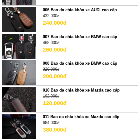
006 Bao da chìa khóa xe AUDI cao cấp
432,000đ
240,000đ
007 Bao da chìa khóa xe BMW cao cấp
468,000đ
260,000đ
008 Bao da chìa khóa xe BMW cao cấp
320,000đ
200,000đ
010 Bao da chìa khóa xe Mazda cao cấp
192,000đ
120,000đ
011 Bao da chìa khóa xe Mazda cao cấp
684,000đ
380,000đ