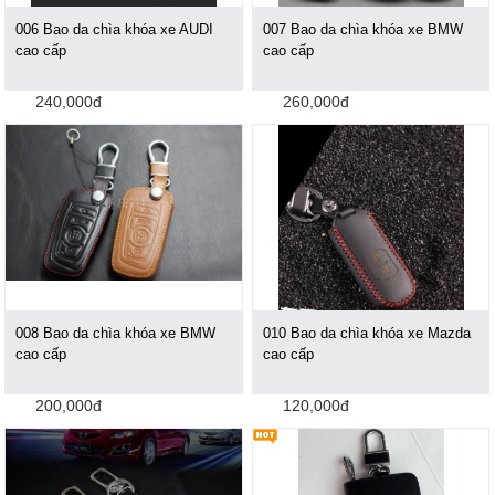
006 Bao da chìa khóa xe AUDI
007 Bao da chìa khóa xe BMW
cao cấp
cao cấp
240,000đ
260,000đ
008 Bao da chìa khóa xe BMW
010 Bao da chìa khóa xe Mazda
cao cấp
cao cấp
200,000đ
120,000đ