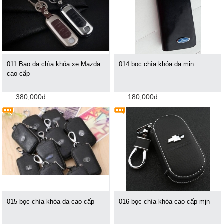
011 Bao da chìa khóa xe Mazda
014 bọc chìa khóa da mịn
cao cấp
380,000đ
180,000đ
015 bọc chìa khóa da cao cấp
016 bọc chìa khóa cao cấp mịn