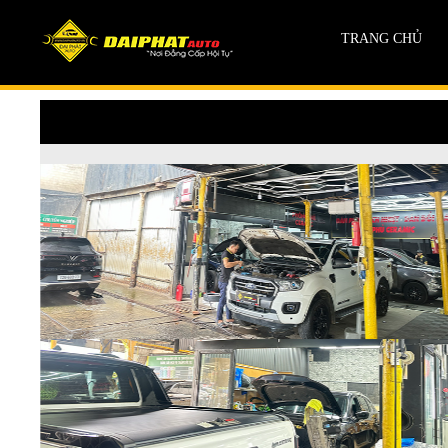
TRANG CHỦ