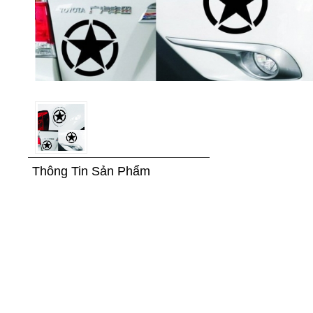
Thông Tin Sản Phẩm