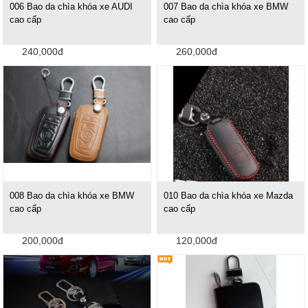
006 Bao da chìa khóa xe AUDI
007 Bao da chìa khóa xe BMW
cao cấp
cao cấp
240,000đ
260,000đ
008 Bao da chìa khóa xe BMW
010 Bao da chìa khóa xe Mazda
cao cấp
cao cấp
200,000đ
120,000đ