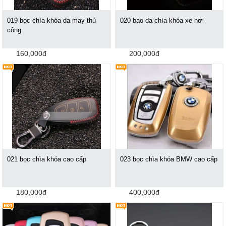
019 bọc chìa khóa da may thủ
020 bao da chìa khóa xe hơi
công
160,000đ
200,000đ
021 bọc chìa khóa cao cấp
023 bọc chìa khóa BMW cao cấp
180,000đ
400,000đ