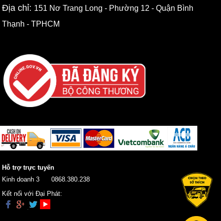
Địa chỉ:
151 Nơ Trang Long - Phường 12 - Quận Bình
Thạnh - TPHCM
Hỗ trợ trực tuyến
Kinh doanh 3
0868.380.238
Kết nối với Đại Phát: