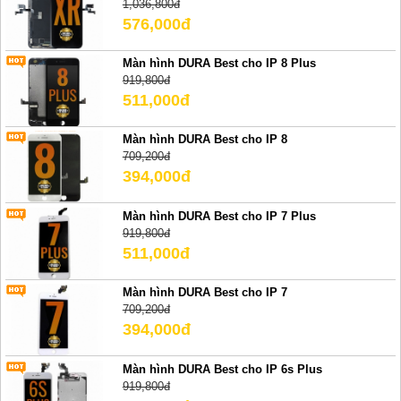
1,036,800đ
576,000đ
Màn hình DURA Best cho IP 8 Plus
919,800đ
511,000đ
Màn hình DURA Best cho IP 8
709,200đ
394,000đ
Màn hình DURA Best cho IP 7 Plus
919,800đ
511,000đ
Màn hình DURA Best cho IP 7
709,200đ
394,000đ
Màn hình DURA Best cho IP 6s Plus
919,800đ