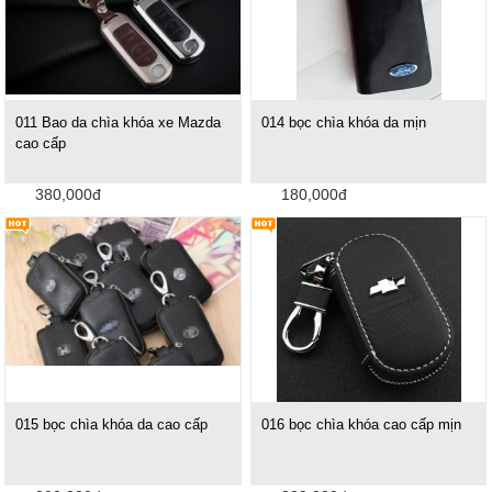
011 Bao da chìa khóa xe Mazda
014 bọc chìa khóa da mịn
cao cấp
380,000đ
180,000đ
015 bọc chìa khóa da cao cấp
016 bọc chìa khóa cao cấp mịn