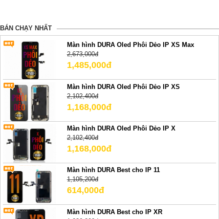
BÁN CHẠY NHẤT
Màn hình DURA Oled Phôi Dẻo IP XS Max
2,673,000đ
1,485,000đ
Màn hình DURA Oled Phôi Dẻo IP XS
2,102,400đ
1,168,000đ
Màn hình DURA Oled Phôi Dẻo IP X
2,102,400đ
1,168,000đ
Màn hình DURA Best cho IP 11
1,105,200đ
614,000đ
Màn hình DURA Best cho IP XR