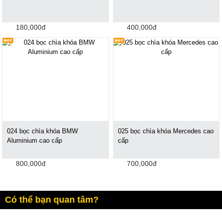
180,000đ
400,000đ
024 bọc chìa khóa BMW
025 bọc chìa khóa Mercedes cao
Aluminium cao cấp
cấp
800,000đ
700,000đ
Có thể bạn quan tâm?