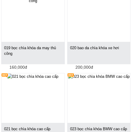
019 bọc chìa khóa da may thủ
020 bao da chìa khóa xe hơi
công
160,000đ
200,000đ
021 bọc chìa khóa cao cấp
023 bọc chìa khóa BMW cao cấp