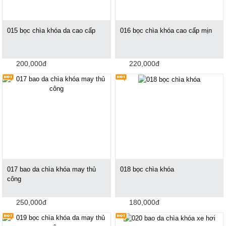
015 bọc chìa khóa da cao cấp
016 bọc chìa khóa cao cấp mịn
200,000đ
220,000đ
017 bao da chìa khóa may thủ
018 bọc chìa khóa
công
250,000đ
180,000đ