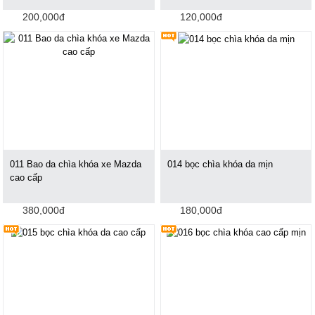
200,000đ
120,000đ
011 Bao da chìa khóa xe Mazda
014 bọc chìa khóa da mịn
cao cấp
380,000đ
180,000đ