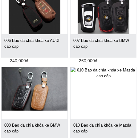
006 Bao da chìa khóa xe AUDI
007 Bao da chìa khóa xe BMW
cao cấp
cao cấp
240,000đ
260,000đ
008 Bao da chìa khóa xe BMW
010 Bao da chìa khóa xe Mazda
cao cấp
cao cấp