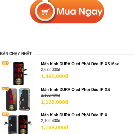
BÁN CHẠY NHẤT
Màn hình DURA Oled Phôi Dẻo IP XS Max
2,673,000đ
1,485,000đ
Màn hình DURA Oled Phôi Dẻo IP XS
2,102,400đ
1,168,000đ
Màn hình DURA Oled Phôi Dẻo IP X
2,102,400đ
1,168,000đ