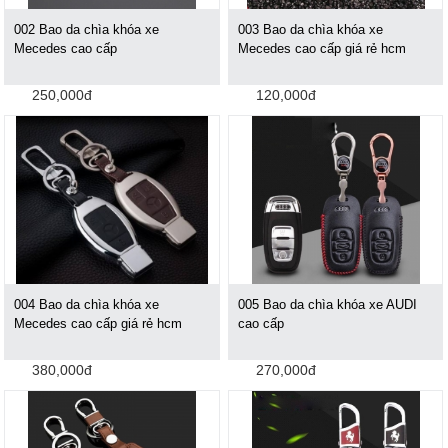
002 Bao da chìa khóa xe
003 Bao da chìa khóa xe
Mecedes cao cấp
Mecedes cao cấp giá rẻ hcm
250,000đ
120,000đ
004 Bao da chìa khóa xe
005 Bao da chìa khóa xe AUDI
Mecedes cao cấp giá rẻ hcm
cao cấp
380,000đ
270,000đ