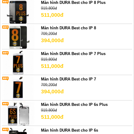
Màn hình DURA Best cho IP 8 Plus
919,800đ
511,000đ
Màn hình DURA Best cho IP 8
709,200đ
394,000đ
Màn hình DURA Best cho IP 7 Plus
919,800đ
511,000đ
Màn hình DURA Best cho IP 7
709,200đ
394,000đ
Màn hình DURA Best cho IP 6s Plus
919,800đ
511,000đ
Màn hình DURA Best cho IP 6s