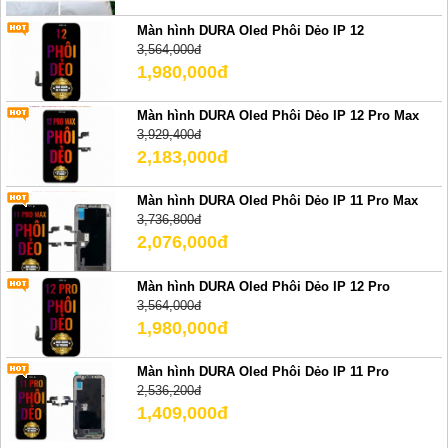
Màn hình DURA Oled Phôi Dẻo IP 12
3,564,000đ
1,980,000đ
Màn hình DURA Oled Phôi Dẻo IP 12 Pro Max
3,929,400đ
2,183,000đ
Màn hình DURA Oled Phôi Dẻo IP 11 Pro Max
3,736,800đ
2,076,000đ
Màn hình DURA Oled Phôi Dẻo IP 12 Pro
3,564,000đ
1,980,000đ
Màn hình DURA Oled Phôi Dẻo IP 11 Pro
2,536,200đ
1,409,000đ