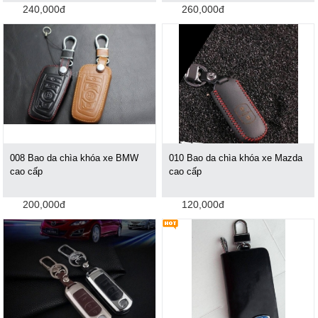
240,000đ
260,000đ
008 Bao da chìa khóa xe BMW
010 Bao da chìa khóa xe Mazda
cao cấp
cao cấp
200,000đ
120,000đ