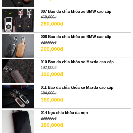
007 Bao da chìa khóa xe BMW cao cấp
468,000đ
260,000đ
008 Bao da chìa khóa xe BMW cao cấp
320,000đ
200,000đ
010 Bao da chìa khóa xe Mazda cao cấp
192,000đ
120,000đ
011 Bao da chìa khóa xe Mazda cao cấp
684,000đ
380,000đ
014 bọc chìa khóa da mịn
288,000đ
180,000đ