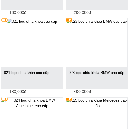
160,000đ
200,000đ
021 bọc chìa khóa cao cấp
023 bọc chìa khóa BMW cao cấp
180,000đ
400,000đ