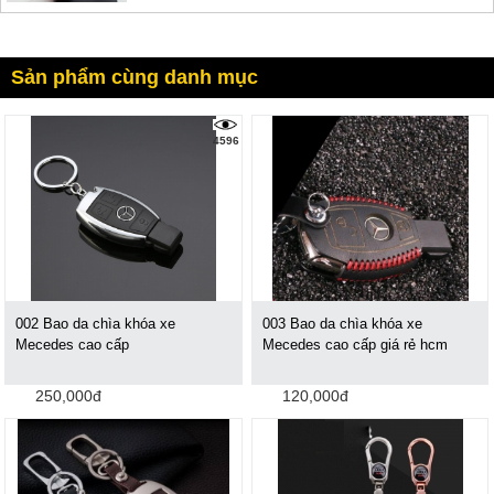
Sản phẩm cùng danh mục
4596
002 Bao da chìa khóa xe
003 Bao da chìa khóa xe
Mecedes cao cấp
Mecedes cao cấp giá rẻ hcm
250,000đ
120,000đ