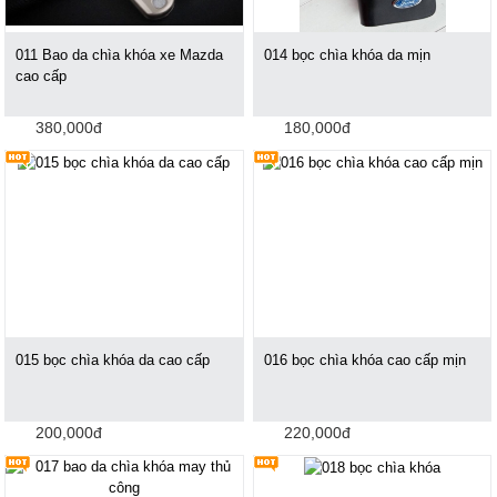
011 Bao da chìa khóa xe Mazda
014 bọc chìa khóa da mịn
cao cấp
380,000đ
180,000đ
015 bọc chìa khóa da cao cấp
016 bọc chìa khóa cao cấp mịn
200,000đ
220,000đ