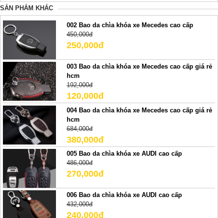
SẢN PHẢM KHÁC
002 Bao da chìa khóa xe Mecedes cao cấp
450,000đ
250,000đ
003 Bao da chìa khóa xe Mecedes cao cấp giá rẻ
hcm
192,000đ
120,000đ
004 Bao da chìa khóa xe Mecedes cao cấp giá rẻ
hcm
684,000đ
380,000đ
005 Bao da chìa khóa xe AUDI cao cấp
486,000đ
270,000đ
006 Bao da chìa khóa xe AUDI cao cấp
432,000đ
240,000đ