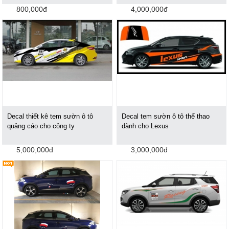
800,000đ
4,000,000đ
Decal thiết kê tem sườn ô tô
Decal tem sườn ô tô thể thao
quảng cáo cho công ty
dành cho Lexus
5,000,000đ
3,000,000đ