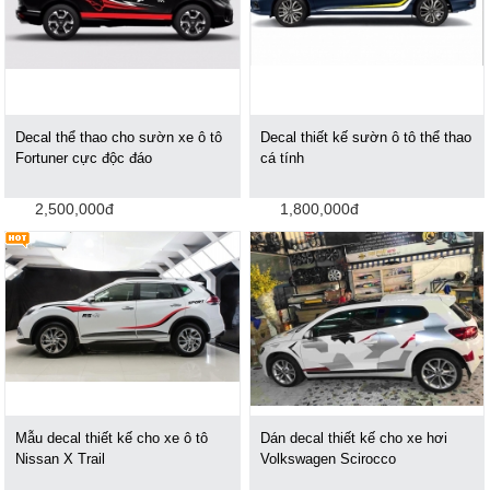
Decal thể thao cho sườn xe ô tô
Decal thiết kế sườn ô tô thể thao
Fortuner cực độc đáo
cá tính
2,500,000đ
1,800,000đ
Mẫu decal thiết kế cho xe ô tô
Dán decal thiết kế cho xe hơi
Nissan X Trail
Volkswagen Scirocco