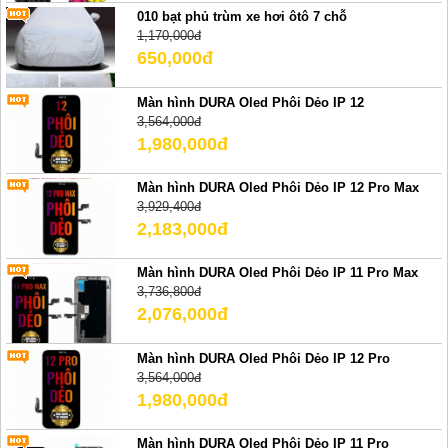
010 bạt phủ trùm xe hơi ôtô 7 chỗ
1,170,000đ
650,000đ
Màn hình DURA Oled Phôi Dẻo IP 12
3,564,000đ
1,980,000đ
Màn hình DURA Oled Phôi Dẻo IP 12 Pro Max
3,929,400đ
2,183,000đ
Màn hình DURA Oled Phôi Dẻo IP 11 Pro Max
3,736,800đ
2,076,000đ
Màn hình DURA Oled Phôi Dẻo IP 12 Pro
3,564,000đ
1,980,000đ
Màn hình DURA Oled Phôi Dẻo IP 11 Pro