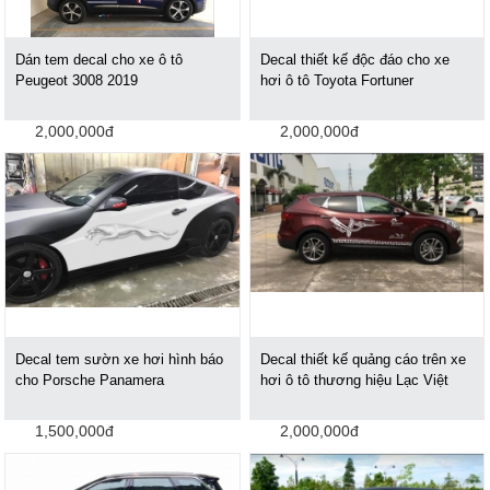
Dán tem decal cho xe ô tô
Decal thiết kế độc đáo cho xe
Peugeot 3008 2019
hơi ô tô Toyota Fortuner
2,000,000đ
2,000,000đ
Decal tem sườn xe hơi hình báo
Decal thiết kế quảng cáo trên xe
cho Porsche Panamera
hơi ô tô thương hiệu Lạc Việt
1,500,000đ
2,000,000đ