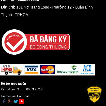
Địa chỉ:
151 Nơ Trang Long - Phường 12 - Quận Bình
Thạnh - TPHCM
Hỗ trợ trực tuyến
Kinh doanh 3
0868.380.238
Kết nối với Đại Phát: