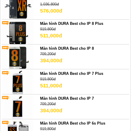
1,036,800đ
576,000đ
Màn hình DURA Best cho IP 8 Plus
919,800đ
511,000đ
Màn hình DURA Best cho IP 8
709,200đ
394,000đ
Màn hình DURA Best cho IP 7 Plus
919,800đ
511,000đ
Màn hình DURA Best cho IP 7
709,200đ
394,000đ
Màn hình DURA Best cho IP 6s Plus
919,800đ