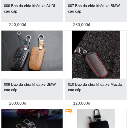
006 Bao da chìa khóa xe AUDI
007 Bao da chìa khóa xe BMW
cao cấp
cao cấp
240,000đ
260,000đ
008 Bao da chìa khóa xe BMW
010 Bao da chìa khóa xe Mazda
cao cấp
cao cấp
200,000đ
120,000đ