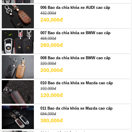
006 Bao da chìa khóa xe AUDI cao cấp
432,000đ
240,000đ
007 Bao da chìa khóa xe BMW cao cấp
468,000đ
260,000đ
008 Bao da chìa khóa xe BMW cao cấp
320,000đ
200,000đ
010 Bao da chìa khóa xe Mazda cao cấp
192,000đ
120,000đ
011 Bao da chìa khóa xe Mazda cao cấp
684,000đ
380,000đ