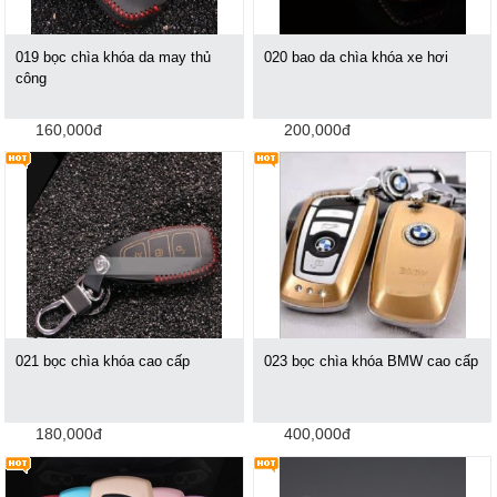
019 bọc chìa khóa da may thủ
020 bao da chìa khóa xe hơi
công
160,000đ
200,000đ
021 bọc chìa khóa cao cấp
023 bọc chìa khóa BMW cao cấp
180,000đ
400,000đ