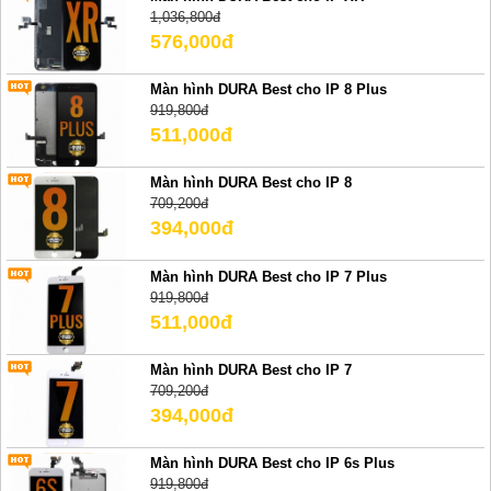
1,036,800đ
576,000đ
Màn hình DURA Best cho IP 8 Plus
919,800đ
511,000đ
Màn hình DURA Best cho IP 8
709,200đ
394,000đ
Màn hình DURA Best cho IP 7 Plus
919,800đ
511,000đ
Màn hình DURA Best cho IP 7
709,200đ
394,000đ
Màn hình DURA Best cho IP 6s Plus
919,800đ