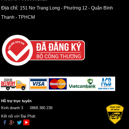
Địa chỉ:
151 Nơ Trang Long - Phường 12 - Quận Bình
Thạnh - TPHCM
Hỗ trợ trực tuyến
Kinh doanh 3
0868.380.238
Kết nối với Đại Phát: