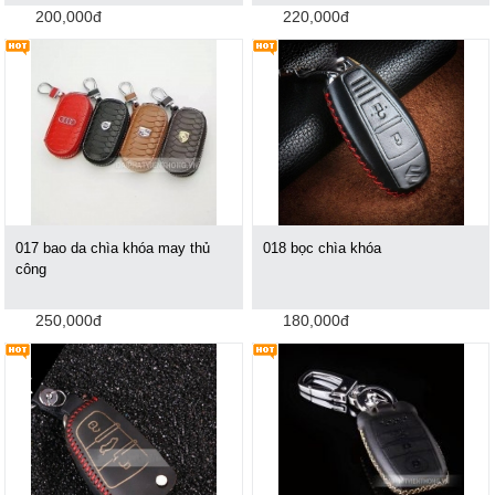
200,000đ
220,000đ
017 bao da chìa khóa may thủ
018 bọc chìa khóa
công
250,000đ
180,000đ