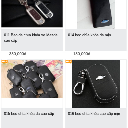
011 Bao da chìa khóa xe Mazda
014 bọc chìa khóa da mịn
cao cấp
380,000đ
180,000đ
015 bọc chìa khóa da cao cấp
016 bọc chìa khóa cao cấp mịn