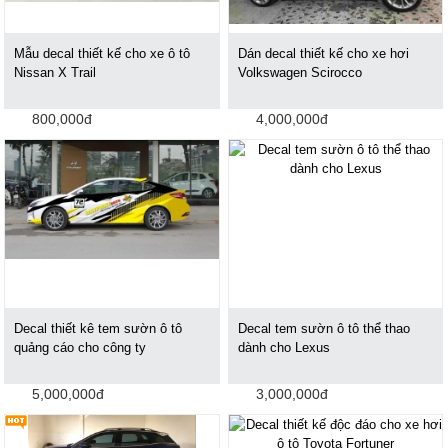
Mẫu decal thiết kế cho xe ô tô
Dán decal thiết kế cho xe hơi
Nissan X Trail
Volkswagen Scirocco
800,000đ
4,000,000đ
Decal thiết kê tem sườn ô tô
Decal tem sườn ô tô thể thao
quảng cáo cho công ty
dành cho Lexus
5,000,000đ
3,000,000đ