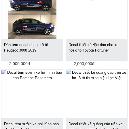
Dán tem decal cho xe ô tô
Decal thiết kế độc đáo cho xe
Peugeot 3008 2019
hơi ô tô Toyota Fortuner
2,000,000đ
2,000,000đ
Decal tem sườn xe hơi hình báo
Decal thiết kế quảng cáo trên xe