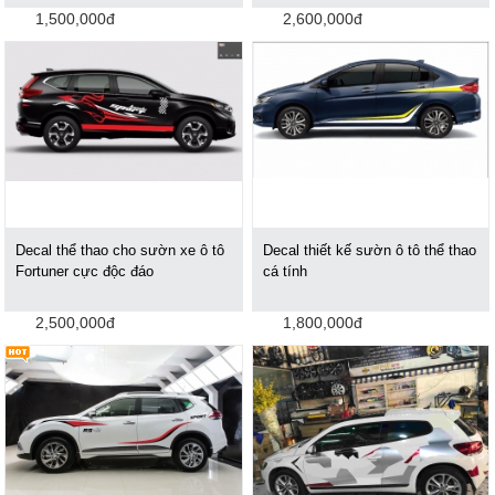
1,500,000đ
2,600,000đ
Decal thể thao cho sườn xe ô tô
Decal thiết kế sườn ô tô thể thao
Fortuner cực độc đáo
cá tính
2,500,000đ
1,800,000đ