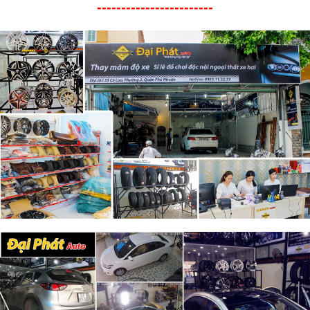
------------------------