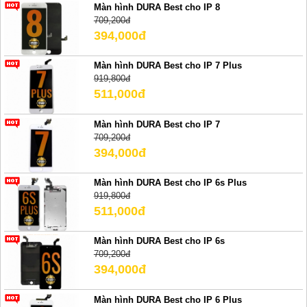
Màn hình DURA Best cho IP 8
709,200đ
394,000đ
Màn hình DURA Best cho IP 7 Plus
919,800đ
511,000đ
Màn hình DURA Best cho IP 7
709,200đ
394,000đ
Màn hình DURA Best cho IP 6s Plus
919,800đ
511,000đ
Màn hình DURA Best cho IP 6s
709,200đ
394,000đ
Màn hình DURA Best cho IP 6 Plus