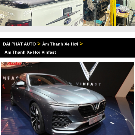
>
>
ĐẠI PHÁT AUTO
Âm Thanh Xe Hơi
Âm Thanh Xe Hơi Vinfast