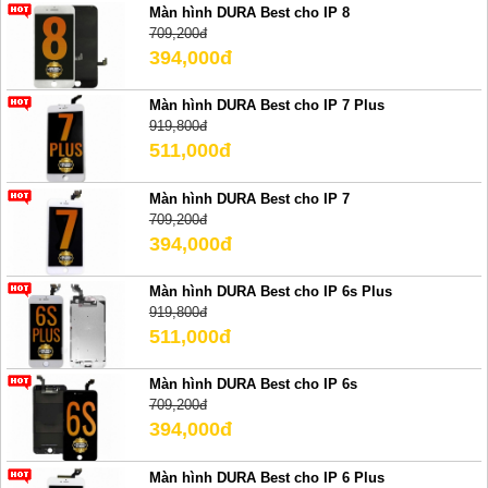
Màn hình DURA Best cho IP 8
709,200đ
394,000đ
Màn hình DURA Best cho IP 7 Plus
919,800đ
511,000đ
Màn hình DURA Best cho IP 7
709,200đ
394,000đ
Màn hình DURA Best cho IP 6s Plus
919,800đ
511,000đ
Màn hình DURA Best cho IP 6s
709,200đ
394,000đ
Màn hình DURA Best cho IP 6 Plus