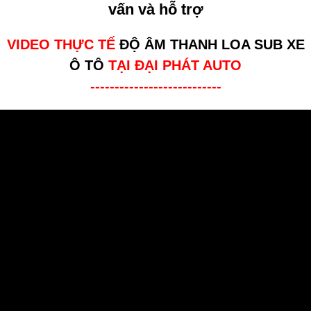
vấn và hỗ trợ
VIDEO THỰC TẾ
ĐỘ ÂM THANH LOA SUB XE
Ô TÔ
TẠI ĐẠI PHÁT AUTO
---------------------------