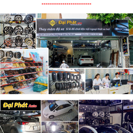
------------------------