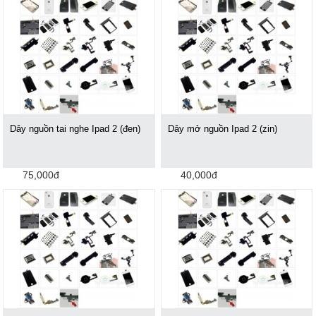
Dây nguồn tai nghe Ipad 2 (đen)
Dây mở nguồn Ipad 2 (zin)
75,000đ
40,000đ