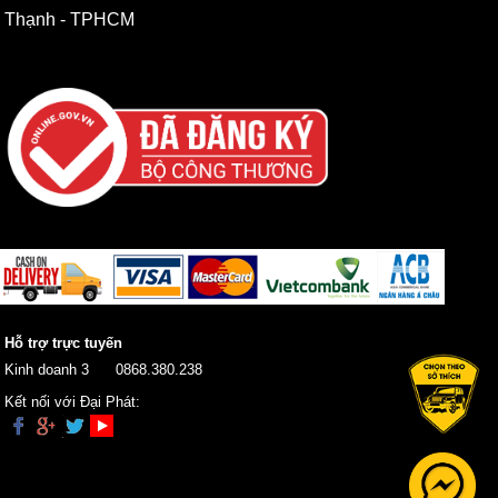
Thạnh - TPHCM
Hỗ trợ trực tuyến
Kinh doanh 3
0868.380.238
Kết nối với Đại Phát: