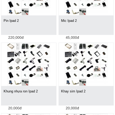
Pin Ipad 2
Mic Ipad 2
220,000đ
45,000đ
Khung nhựa ron Ipad 2
Khay sim Ipad 2
20,000đ
20,000đ