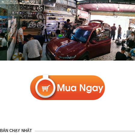
BÁN CHẠY NHẤT