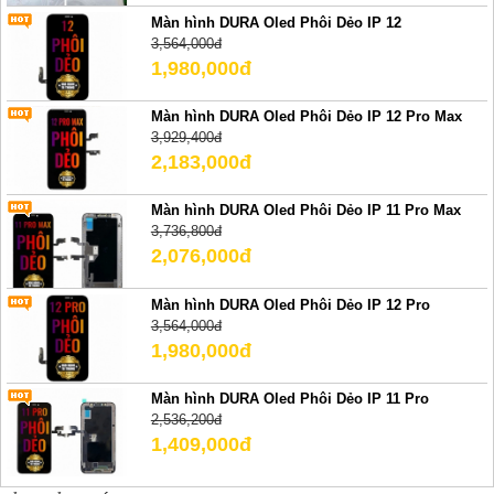
Màn hình DURA Oled Phôi Dẻo IP 12
3,564,000đ
1,980,000đ
Màn hình DURA Oled Phôi Dẻo IP 12 Pro Max
3,929,400đ
2,183,000đ
Màn hình DURA Oled Phôi Dẻo IP 11 Pro Max
3,736,800đ
2,076,000đ
Màn hình DURA Oled Phôi Dẻo IP 12 Pro
3,564,000đ
1,980,000đ
Màn hình DURA Oled Phôi Dẻo IP 11 Pro
2,536,200đ
1,409,000đ