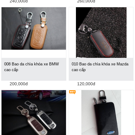
240,000đ
260,000đ
008 Bao da chìa khóa xe BMW
010 Bao da chìa khóa xe Mazda
cao cấp
cao cấp
200,000đ
120,000đ