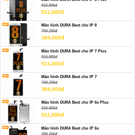
919,800đ
511,000đ
Màn hình DURA Best cho IP 8
709,200đ
394,000đ
Màn hình DURA Best cho IP 7 Plus
919,800đ
511,000đ
Màn hình DURA Best cho IP 7
709,200đ
394,000đ
Màn hình DURA Best cho IP 6s Plus
919,800đ
511,000đ
Màn hình DURA Best cho IP 6s
709,200đ