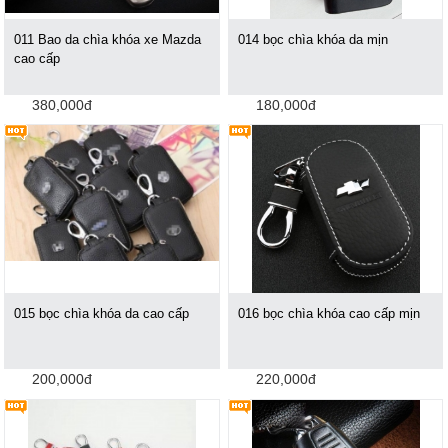
011 Bao da chìa khóa xe Mazda
014 bọc chìa khóa da mịn
cao cấp
380,000đ
180,000đ
015 bọc chìa khóa da cao cấp
016 bọc chìa khóa cao cấp mịn
200,000đ
220,000đ