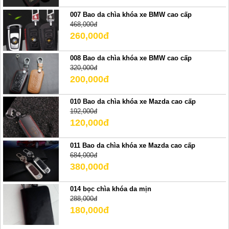
007 Bao da chìa khóa xe BMW cao cấp
468,000đ
260,000đ
008 Bao da chìa khóa xe BMW cao cấp
320,000đ
200,000đ
010 Bao da chìa khóa xe Mazda cao cấp
192,000đ
120,000đ
011 Bao da chìa khóa xe Mazda cao cấp
684,000đ
380,000đ
014 bọc chìa khóa da mịn
288,000đ
180,000đ