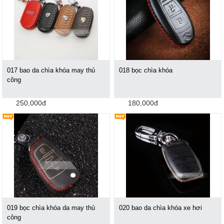
017 bao da chìa khóa may thủ
018 bọc chìa khóa
công
250,000đ
180,000đ
019 bọc chìa khóa da may thủ
020 bao da chìa khóa xe hơi
công