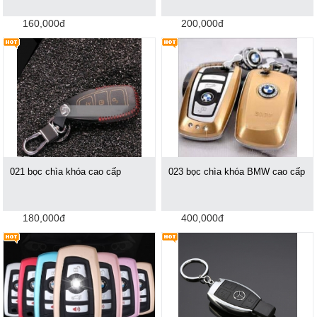
160,000đ
200,000đ
021 bọc chìa khóa cao cấp
023 bọc chìa khóa BMW cao cấp
180,000đ
400,000đ