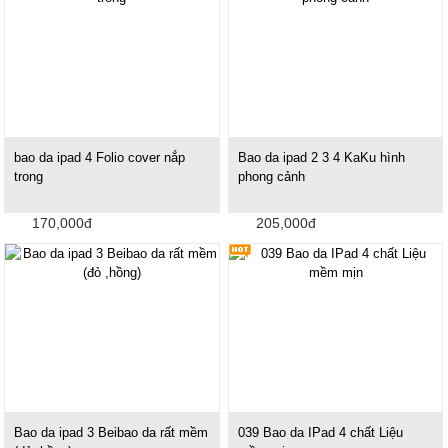
bao da ipad 4 Folio cover nắp
Bao da ipad 2 3 4 KaKu hình
trong
phong cảnh
170,000đ
205,000đ
Bao da ipad 3 Beibao da rất mềm
039 Bao da IPad 4 chất Liệu