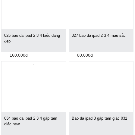
025 bao da ipad 2 3 4 kiểu dáng
027 bao da ipad 2 3 4 màu sắc
đẹp
160,000đ
80,000đ
034 bao da ipad 2 3 4 gập tam
Bao da ipad 3 gập tam giác 031
giác new