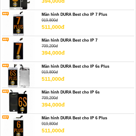
394,000đ
Màn hình DURA Best cho IP 7 Plus
919,800đ
511,000đ
Màn hình DURA Best cho IP 7
709,200đ
394,000đ
Màn hình DURA Best cho IP 6s Plus
919,800đ
511,000đ
Màn hình DURA Best cho IP 6s
709,200đ
394,000đ
Màn hình DURA Best cho IP 6 Plus
919,800đ
511,000đ