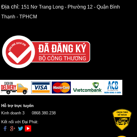
Địa chỉ:
151 Nơ Trang Long - Phường 12 - Quận Bình
Thạnh - TPHCM
Hỗ trợ trực tuyến
Kinh doanh 3
0868.380.238
Kết nối với Đại Phát: