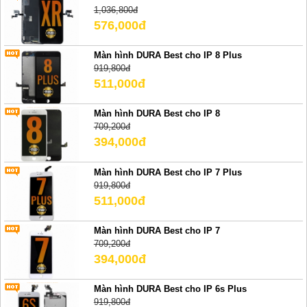
1,036,800đ
576,000đ
Màn hình DURA Best cho IP 8 Plus
919,800đ
511,000đ
Màn hình DURA Best cho IP 8
709,200đ
394,000đ
Màn hình DURA Best cho IP 7 Plus
919,800đ
511,000đ
Màn hình DURA Best cho IP 7
709,200đ
394,000đ
Màn hình DURA Best cho IP 6s Plus
919,800đ