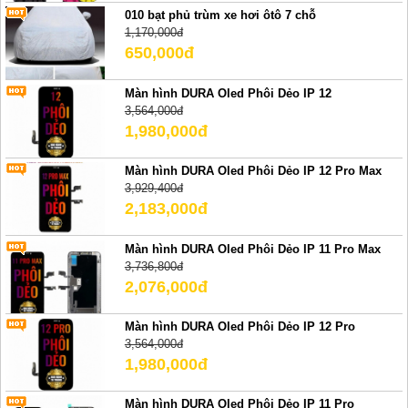
010 bạt phủ trùm xe hơi ôtô 7 chỗ
1,170,000đ
650,000đ
Màn hình DURA Oled Phôi Dẻo IP 12
3,564,000đ
1,980,000đ
Màn hình DURA Oled Phôi Dẻo IP 12 Pro Max
3,929,400đ
2,183,000đ
Màn hình DURA Oled Phôi Dẻo IP 11 Pro Max
3,736,800đ
2,076,000đ
Màn hình DURA Oled Phôi Dẻo IP 12 Pro
3,564,000đ
1,980,000đ
Màn hình DURA Oled Phôi Dẻo IP 11 Pro