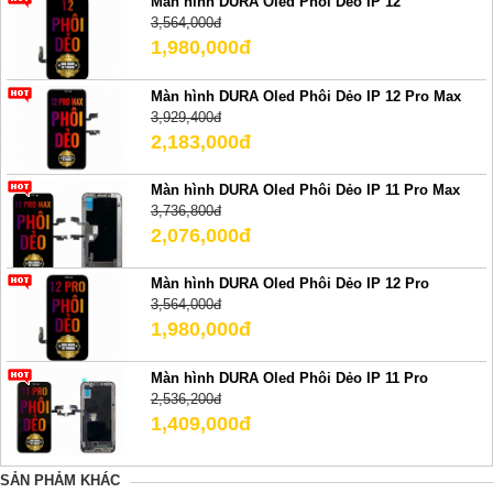
Màn hình DURA Oled Phôi Dẻo IP 12
3,564,000đ
1,980,000đ
Màn hình DURA Oled Phôi Dẻo IP 12 Pro Max
3,929,400đ
2,183,000đ
Màn hình DURA Oled Phôi Dẻo IP 11 Pro Max
3,736,800đ
2,076,000đ
Màn hình DURA Oled Phôi Dẻo IP 12 Pro
3,564,000đ
1,980,000đ
Màn hình DURA Oled Phôi Dẻo IP 11 Pro
2,536,200đ
1,409,000đ
SẢN PHẢM KHÁC