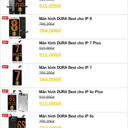
511,000đ
Màn hình DURA Best cho IP 8
709,200đ
394,000đ
Màn hình DURA Best cho IP 7 Plus
919,800đ
511,000đ
Màn hình DURA Best cho IP 7
709,200đ
394,000đ
Màn hình DURA Best cho IP 6s Plus
919,800đ
511,000đ
Màn hình DURA Best cho IP 6s
709,200đ