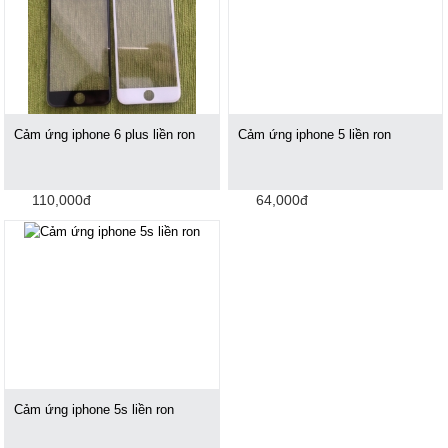
Cảm ứng iphone 6 plus liền ron
Cảm ứng iphone 5 liền ron
110,000đ
64,000đ
Cảm ứng iphone 5s liền ron