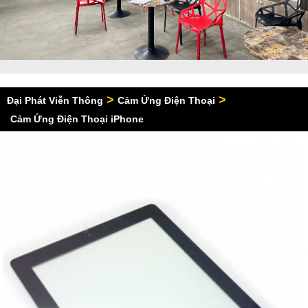
>
>
Đại Phát Viễn Thông
Cảm Ứng Điện Thoại
Cảm Ứng Điện Thoại iPhone