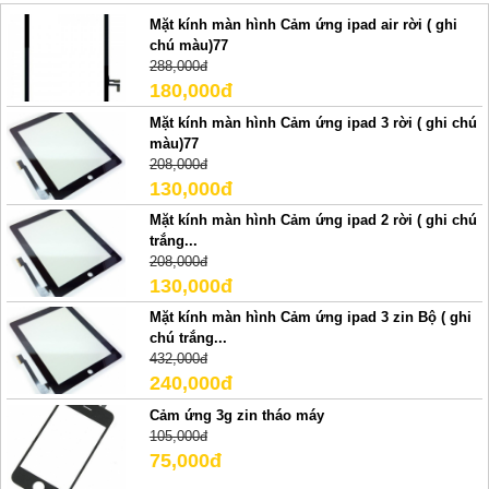
Mặt kính màn hình Cảm ứng ipad air rời ( ghi
chú màu)77
288,000đ
180,000đ
Mặt kính màn hình Cảm ứng ipad 3 rời ( ghi chú
màu)77
208,000đ
130,000đ
Mặt kính màn hình Cảm ứng ipad 2 rời ( ghi chú
trắng...
208,000đ
130,000đ
Mặt kính màn hình Cảm ứng ipad 3 zin Bộ ( ghi
chú trắng...
432,000đ
240,000đ
Cảm ứng 3g zin tháo máy
105,000đ
75,000đ