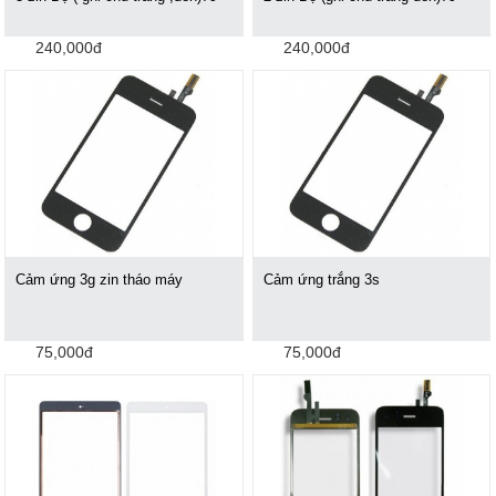
240,000đ
240,000đ
Cảm ứng 3g zin tháo máy
Cảm ứng trắng 3s
75,000đ
75,000đ