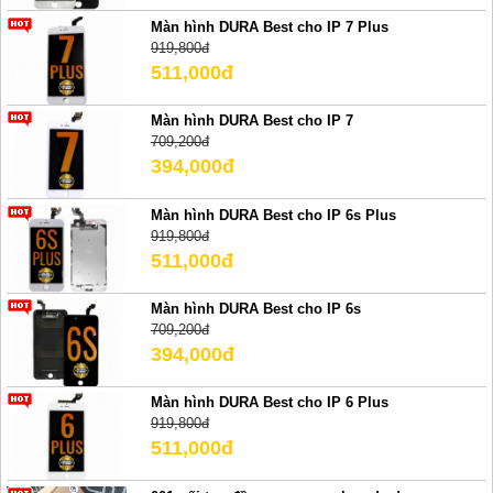
Màn hình DURA Best cho IP 7 Plus
919,800đ
511,000đ
Màn hình DURA Best cho IP 7
709,200đ
394,000đ
Màn hình DURA Best cho IP 6s Plus
919,800đ
511,000đ
Màn hình DURA Best cho IP 6s
709,200đ
394,000đ
Màn hình DURA Best cho IP 6 Plus
919,800đ
511,000đ