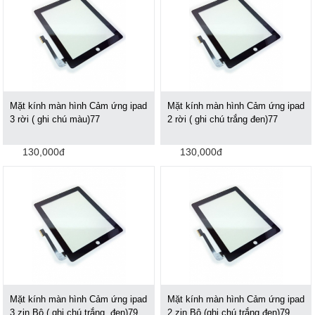
Mặt kính màn hình Cảm ứng ipad
Mặt kính màn hình Cảm ứng ipad
3 rời ( ghi chú màu)77
2 rời ( ghi chú trắng đen)77
130,000đ
130,000đ
Mặt kính màn hình Cảm ứng ipad
Mặt kính màn hình Cảm ứng ipad
3 zin Bộ ( ghi chú trắng ,đen)79
2 zin Bộ (ghi chú trắng đen)79