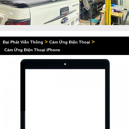
>
>
Đại Phát Viễn Thông
Cảm Ứng Điện Thoại
Cảm Ứng Điện Thoại iPhone