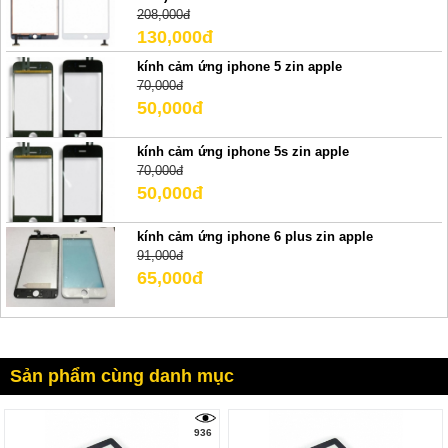
208,000đ
130,000đ
kính cảm ứng iphone 5 zin apple
70,000đ
50,000đ
kính cảm ứng iphone 5s zin apple
70,000đ
50,000đ
kính cảm ứng iphone 6 plus zin apple
91,000đ
65,000đ
Sản phẩm cùng danh mục
936