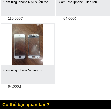
Cảm ứng iphone 6 plus liền ron
Cảm ứng iphone 5 liền ron
110,000đ
64,000đ
Cảm ứng iphone 5s liền ron
64,000đ
Có thể bạn quan tâm?