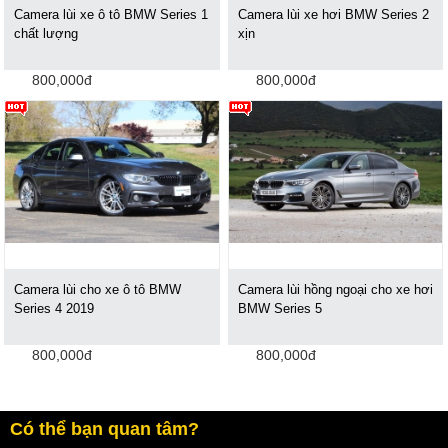
Camera lùi xe ô tô BMW Series 1
Camera lùi xe hơi BMW Series 2
chất lượng
xịn
800,000đ
800,000đ
Camera lùi cho xe ô tô BMW
Camera lùi hồng ngoại cho xe hơi
Series 4 2019
BMW Series 5
800,000đ
800,000đ
Có thể bạn quan tâm?