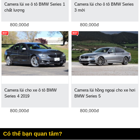
Camera lùi xe ô tô BMW Series 1
Camera lùi cho ô tô BMW Series
chất lượng
3 mới
800,000đ
800,000đ
Camera lùi cho xe ô tô BMW
Camera lùi hồng ngoại cho xe hơi
Series 4 2019
BMW Series 5
800,000đ
800,000đ
Có thể bạn quan tâm?