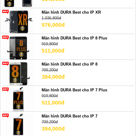
Màn hình DURA Best cho IP XR
1,036,800đ
576,000đ
Màn hình DURA Best cho IP 8 Plus
919,800đ
511,000đ
Màn hình DURA Best cho IP 8
709,200đ
394,000đ
Màn hình DURA Best cho IP 7 Plus
919,800đ
511,000đ
Màn hình DURA Best cho IP 7
709,200đ
394,000đ