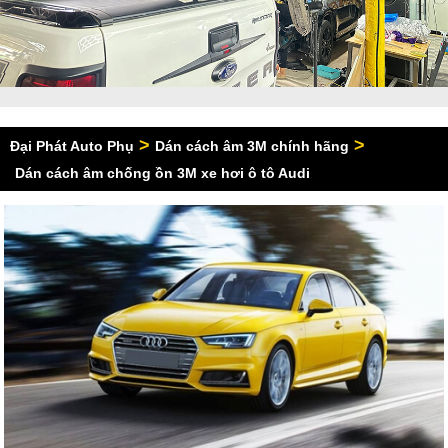
>
>
Đại Phát Auto Phụ
Dán cách âm 3M chính hãng
Dán cách âm chống ồn 3M xe hơi ô tô Audi