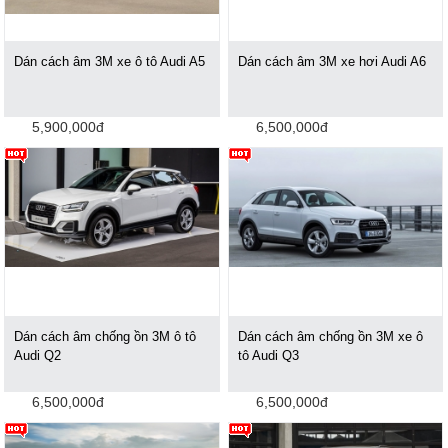
Dán cách âm 3M xe ô tô Audi A5
Dán cách âm 3M xe hơi Audi A6
5,900,000đ
6,500,000đ
Dán cách âm chống ồn 3M ô tô
Dán cách âm chống ồn 3M xe ô
Audi Q2
tô Audi Q3
6,500,000đ
6,500,000đ