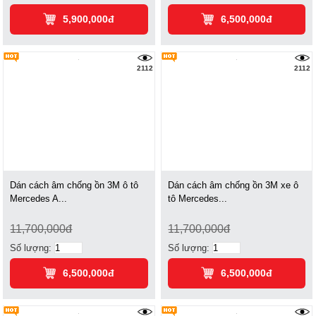
5,900,000đ
6,500,000đ
2112
2112
Dán cách âm chống ồn 3M ô tô
Dán cách âm chống ồn 3M xe ô
Mercedes A...
tô Mercedes...
11,700,000đ
11,700,000đ
Số lượng:
Số lượng:
6,500,000đ
6,500,000đ