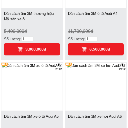
Dán cách âm 3M thương hiệu
Dán cách âm 3M ô tô Audi A4
Mỹ sàn xe ô...
5,400,000đ
11,700,000đ
Số lượng:
Số lượng:
3,000,000đ
6,500,000đ
2112
2112
Dán cách âm 3M xe ô tô Audi A5
Dán cách âm 3M xe hơi Audi A6