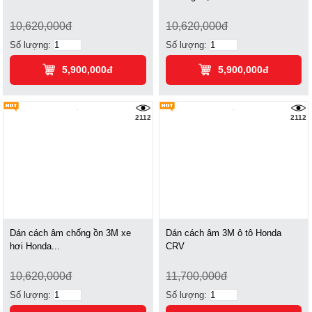
10,620,000đ
10,620,000đ
Số lượng:
Số lượng:
5,900,000đ
5,900,000đ
2112
2112
Dán cách âm chống ồn 3M xe
Dán cách âm 3M ô tô Honda
hơi Honda...
CRV
10,620,000đ
11,700,000đ
Số lượng:
Số lượng: