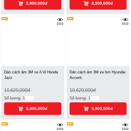
5,900,000đ
6,500,000đ
2112
2112
Dán cách âm 3M xe ô tô Honda
Dán cách âm 3M xe hơi Hyundai
Jazz
Accent
10,620,000đ
10,620,000đ
Số lượng:
Số lượng:
5,900,000đ
5,900,000đ
2112
2112