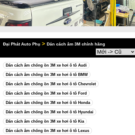
>
Đại Phát Auto Phụ
Dán cách âm 3M chính hãng
Dán cách âm chống ồn 3M xe hơi ô tô Audi
Dán cách âm chống ồn 3M xe hơi ô tô BMW
Dán cách âm chống ồn 3M xe hơi ô tô Chevrolet
Dán cách âm chống ồn 3M xe hơi ô tô Ford
Dán cách âm chống ồn 3M xe hơi ô tô Honda
Dán cách âm chống ồn 3M xe hơi ô tô Hyundai
Dán cách âm chống ồn 3M xe hơi ô tô Kia
Dán cách âm chống ồn 3M xe hơi ô tô Lexus