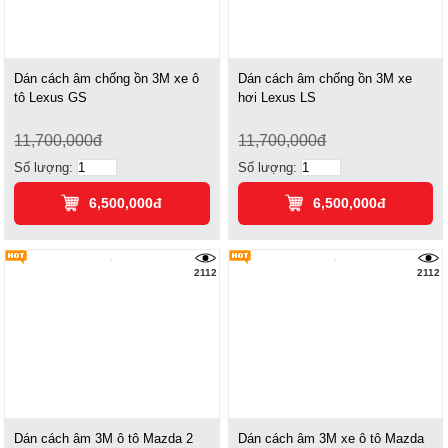
Dán cách âm chống ồn 3M xe ô
Dán cách âm chống ồn 3M xe
tô Lexus GS
hơi Lexus LS
11,700,000đ
11,700,000đ
Số lượng:
Số lượng:
6,500,000đ
6,500,000đ
2112
2112
Dán cách âm 3M ô tô Mazda 2
Dán cách âm 3M xe ô tô Mazda