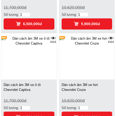
11,700,000đ
10,620,000đ
Số lượng:
Số lượng:
6,500,000đ
5,900,000đ
2112
2112
Dán cách âm 3M xe ô tô
Dán cách âm 3M xe hơi
Chevrolet Captiva
Chevrolet Cruze
11,700,000đ
10,620,000đ
Số lượng:
Số lượng: