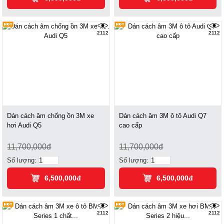
2112
2112
Dán cách âm chống ồn 3M xe
Dán cách âm 3M ô tô Audi Q7
hơi Audi Q5
cao cấp
11,700,000đ
11,700,000đ
Số lượng:
Số lượng:
6,500,000đ
6,500,000đ
2112
2112