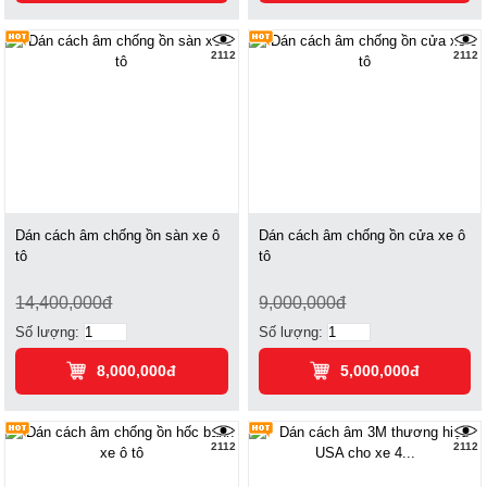
2112
2112
Dán cách âm chống ồn sàn xe ô
Dán cách âm chống ồn cửa xe ô
tô
tô
14,400,000đ
9,000,000đ
Số lượng:
Số lượng:
8,000,000đ
5,000,000đ
2112
2112