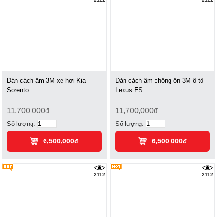
2112
2112
Dán cách âm 3M xe hơi Kia
Dán cách âm chống ồn 3M ô tô
Sorento
Lexus ES
11,700,000đ
11,700,000đ
Số lượng:
Số lượng:
6,500,000đ
6,500,000đ
2112
2112