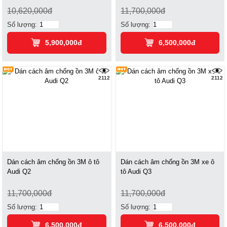
10,620,000đ
11,700,000đ
Số lượng:
Số lượng:
5,900,000đ
6,500,000đ
2112
2112
Dán cách âm chống ồn 3M ô tô
Dán cách âm chống ồn 3M xe ô
Audi Q2
tô Audi Q3
11,700,000đ
11,700,000đ
Số lượng:
Số lượng:
6,500,000đ
6,500,000đ