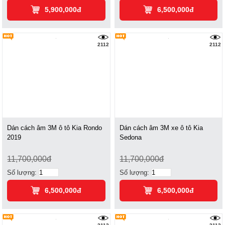
5,900,000đ
6,500,000đ
2112
2112
Dán cách âm 3M ô tô Kia Rondo
Dán cách âm 3M xe ô tô Kia
2019
Sedona
11,700,000đ
11,700,000đ
Số lượng:
Số lượng:
6,500,000đ
6,500,000đ