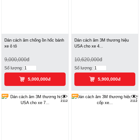
Dán cách âm chống ồn hốc bánh
Dán cách âm 3M thương hiệu
xe ô tô
USA cho xe 4...
9,000,000đ
10,620,000đ
Số lượng:
Số lượng:
5,000,000đ
5,900,000đ
2112
2112