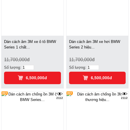
Dán cách âm 3M xe ô tô BMW
Dán cách âm 3M xe hơi BMW
Series 1 chất...
Series 2 hiệu...
11,700,000đ
11,700,000đ
Số lượng:
Số lượng:
6,500,000đ
6,500,000đ
2112
2112