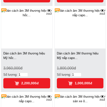
2112
2112
Dán cách âm 3M thương hiệu
Dán cách âm 3M thương hiệu
Mỹ hốc...
Mỹ nắp capo...
3,960,000đ
1,800,000đ
Số lượng:
Số lượng:
2,200,000đ
1,000,000đ
2112
2112