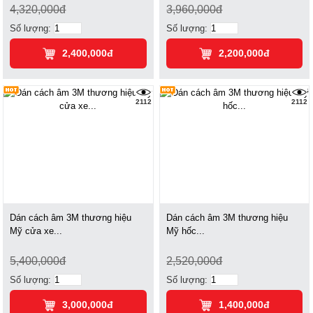
4,320,000đ
3,960,000đ
Số lượng:
Số lượng:
2,400,000đ
2,200,000đ
2112
2112
Dán cách âm 3M thương hiệu
Dán cách âm 3M thương hiệu
Mỹ cửa xe...
Mỹ hốc...
5,400,000đ
2,520,000đ
Số lượng:
Số lượng:
3,000,000đ
1,400,000đ