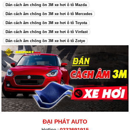
Dán cách âm chống ồn 3M xe hơi ô tô Mazda
Dán cách âm chống ồn 3M xe hơi ô tô Mercedes
Dán cách âm chống ồn 3M xe hơi ô tô Toyota
Dán cách âm chống ồn 3M xe hơi ô tô Vinfast
Dán cách âm chống ồn 3M xe hơi ô tô Zotye
ĐẠI PHÁT AUTO
0333691915
Hotline :