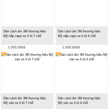
Dán cách âm 3M thương hiệu
Dán cách âm 3M thương hiệu
Mỹ nắp capo xe ô tô 7 chỗ
Mỹ nắp capo xe ô tô 4 chỗ
1,000,000đ
1,000,000đ
Dán cách âm 3M thương hiệu
Dán cách âm 3M thương hiệu
Mỹ sàn xe ô tô 7 chỗ
Mỹ sàn xe ô tô 4 chỗ