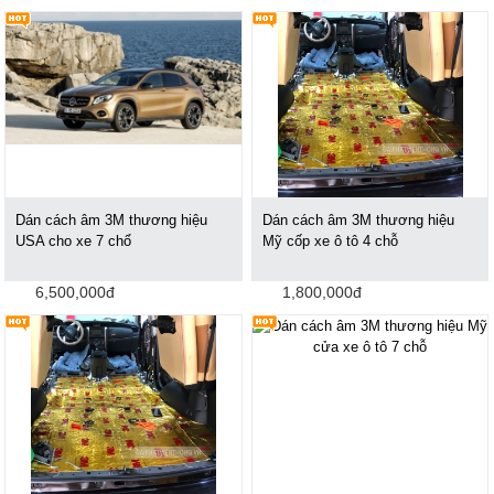
Dán cách âm 3M thương hiệu
Dán cách âm 3M thương hiệu
USA cho xe 7 chổ
Mỹ cốp xe ô tô 4 chỗ
6,500,000đ
1,800,000đ