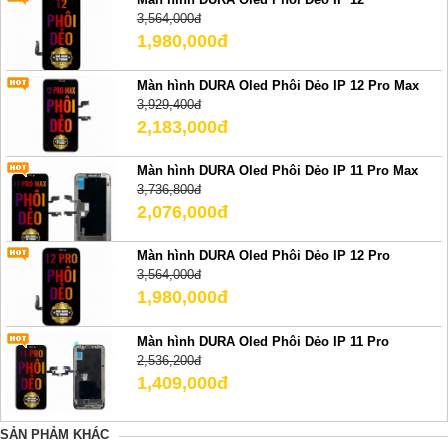
3,564,000đ
1,980,000đ
Màn hình DURA Oled Phôi Dẻo IP 12 Pro Max
3,929,400đ
2,183,000đ
Màn hình DURA Oled Phôi Dẻo IP 11 Pro Max
3,736,800đ
2,076,000đ
Màn hình DURA Oled Phôi Dẻo IP 12 Pro
3,564,000đ
1,980,000đ
Màn hình DURA Oled Phôi Dẻo IP 11 Pro
2,536,200đ
1,409,000đ
SẢN PHẢM KHÁC