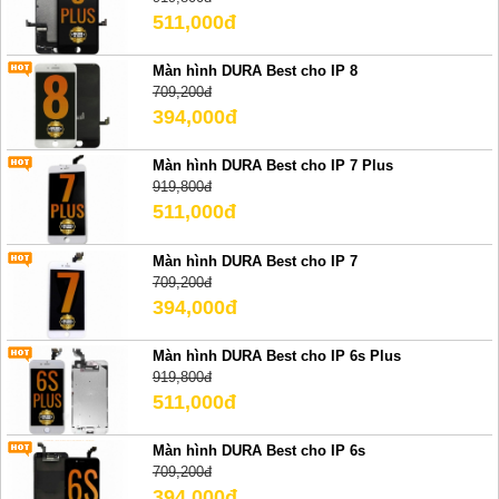
511,000đ
Màn hình DURA Best cho IP 8
709,200đ
394,000đ
Màn hình DURA Best cho IP 7 Plus
919,800đ
511,000đ
Màn hình DURA Best cho IP 7
709,200đ
394,000đ
Màn hình DURA Best cho IP 6s Plus
919,800đ
511,000đ
Màn hình DURA Best cho IP 6s
709,200đ
394,000đ