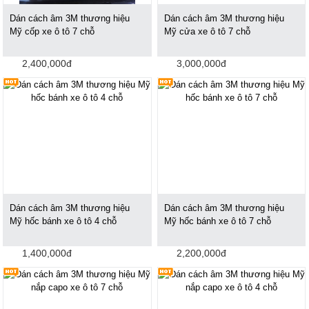
Dán cách âm 3M thương hiệu
Dán cách âm 3M thương hiệu
Mỹ cốp xe ô tô 7 chỗ
Mỹ cửa xe ô tô 7 chỗ
2,400,000đ
3,000,000đ
Dán cách âm 3M thương hiệu
Dán cách âm 3M thương hiệu
Mỹ hốc bánh xe ô tô 4 chỗ
Mỹ hốc bánh xe ô tô 7 chỗ
1,400,000đ
2,200,000đ