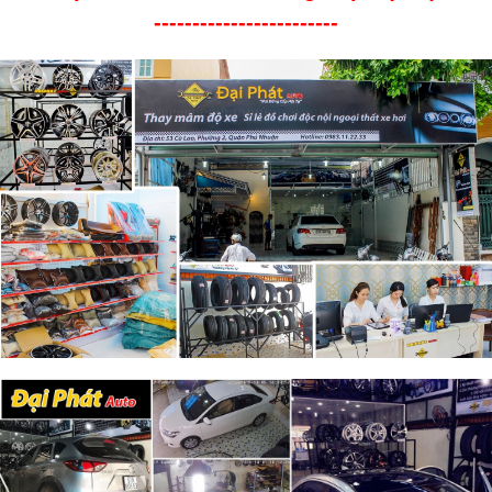
------------------------