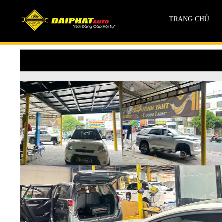
TRANG CHỦ