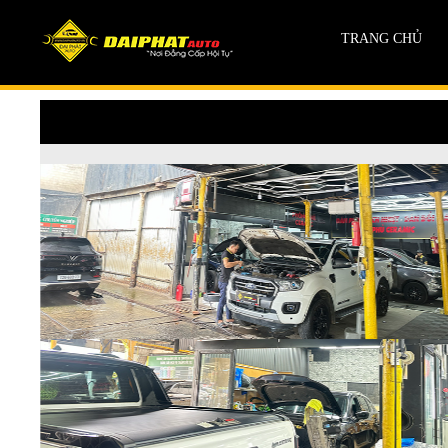
TRANG CHỦ