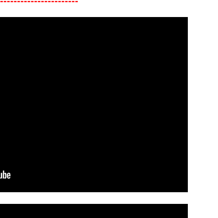
-----------------------