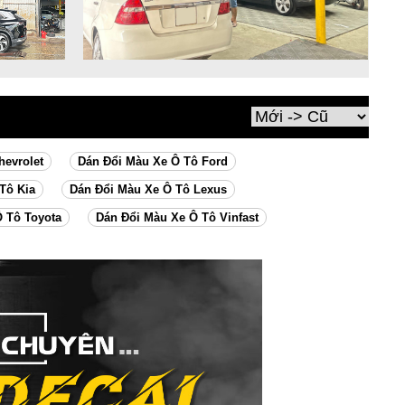
hevrolet
Dán Đổi Màu Xe Ô Tô Ford
Tô Kia
Dán Đổi Màu Xe Ô Tô Lexus
 Tô Toyota
Dán Đổi Màu Xe Ô Tô Vinfast