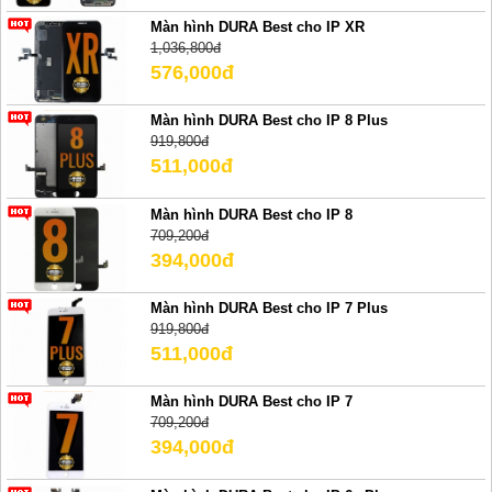
Màn hình DURA Best cho IP XR
1,036,800đ
576,000đ
Màn hình DURA Best cho IP 8 Plus
919,800đ
511,000đ
Màn hình DURA Best cho IP 8
709,200đ
394,000đ
Màn hình DURA Best cho IP 7 Plus
919,800đ
511,000đ
Màn hình DURA Best cho IP 7
709,200đ
394,000đ