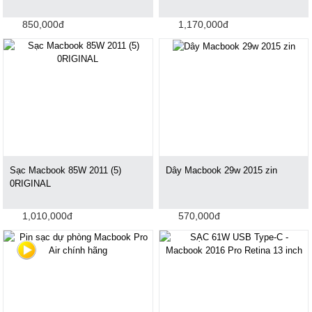
850,000đ
1,170,000đ
Sạc Macbook 85W 2011 (5)
Dây Macbook 29w 2015 zin
0RIGINAL
1,010,000đ
570,000đ