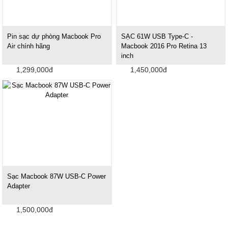
Pin sạc dự phòng Macbook Pro
SẠC 61W USB Type-C -
Air chính hãng
Macbook 2016 Pro Retina 13
inch
1,299,000đ
1,450,000đ
Sạc Macbook 87W USB-C Power
Adapter
1,500,000đ