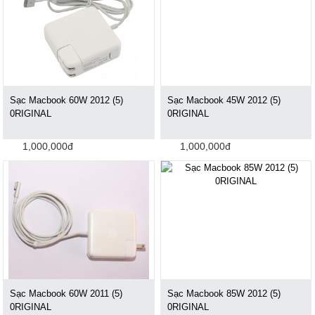
Sạc Macbook 60W 2012 (5)
Sạc Macbook 45W 2012 (5)
0RIGINAL
0RIGINAL
1,000,000đ
1,000,000đ
Sạc Macbook 60W 2011 (5)
Sạc Macbook 85W 2012 (5)
0RIGINAL
0RIGINAL