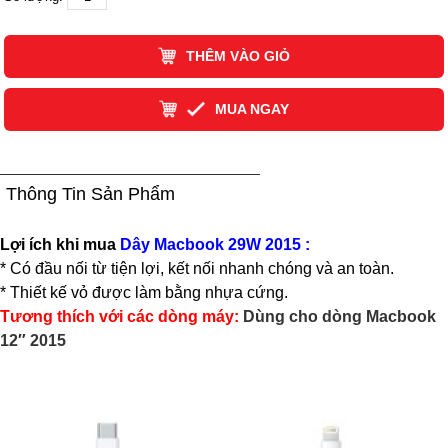
THÊM VÀO GIỎ
MUA NGAY
Thông Tin Sản Phẩm
Lợi ích khi mua
Dây Macbook 29W 2015
:
* Có đầu nối từ tiện lợi, kết nối nhanh chóng và an toàn.
* Thiết kế vỏ được làm bằng nhựa cứng.
Tương thích với các dòng máy:
Dùng cho dòng Macbook
12″ 2015