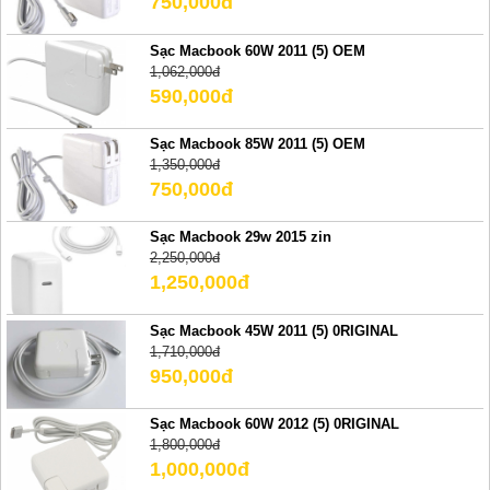
750,000đ
Sạc Macbook 60W 2011 (5) OEM
1,062,000đ
590,000đ
Sạc Macbook 85W 2011 (5) OEM
1,350,000đ
750,000đ
Sạc Macbook 29w 2015 zin
2,250,000đ
1,250,000đ
Sạc Macbook 45W 2011 (5) 0RIGINAL
1,710,000đ
950,000đ
Sạc Macbook 60W 2012 (5) 0RIGINAL
1,800,000đ
1,000,000đ