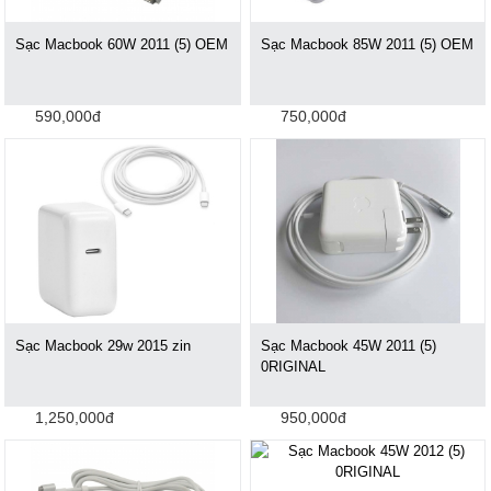
Sạc Macbook 60W 2011 (5) OEM
Sạc Macbook 85W 2011 (5) OEM
590,000đ
750,000đ
Sạc Macbook 29w 2015 zin
Sạc Macbook 45W 2011 (5)
0RIGINAL
1,250,000đ
950,000đ