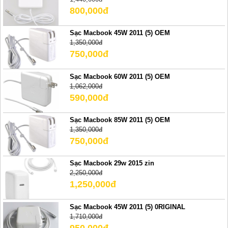
800,000đ
Sạc Macbook 45W 2011 (5) OEM
1,350,000đ
750,000đ
Sạc Macbook 60W 2011 (5) OEM
1,062,000đ
590,000đ
Sạc Macbook 85W 2011 (5) OEM
1,350,000đ
750,000đ
Sạc Macbook 29w 2015 zin
2,250,000đ
1,250,000đ
Sạc Macbook 45W 2011 (5) 0RIGINAL
1,710,000đ
950,000đ