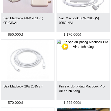
Sạc Macbook 60W 2011 (5)
Sạc Macbook 85W 2012 (5)
0RIGINAL
0RIGINAL
850,000đ
1,170,000đ
Dây Macbook 29w 2015 zin
Pin sạc dự phòng Macbook Pro
Air chính hãng
570,000đ
1,299,000đ