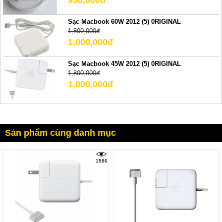
Sạc Macbook 60W 2012 (5) 0RIGINAL
1,800,000đ
1,000,000đ
Sạc Macbook 45W 2012 (5) 0RIGINAL
1,800,000đ
1,000,000đ
Sản phẩm cùng danh mục
1586