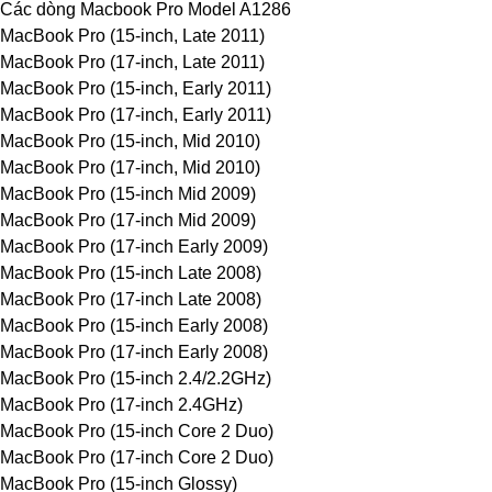
Các dòng Macbook Pro Model A1286
MacBook Pro (15-inch, Late 2011)
MacBook Pro (17-inch, Late 2011)
MacBook Pro (15-inch, Early 2011)
MacBook Pro (17-inch, Early 2011)
MacBook Pro (15-inch, Mid 2010)
MacBook Pro (17-inch, Mid 2010)
MacBook Pro (15-inch Mid 2009)
MacBook Pro (17-inch Mid 2009)
MacBook Pro (17-inch Early 2009)
MacBook Pro (15-inch Late 2008)
MacBook Pro (17-inch Late 2008)
MacBook Pro (15-inch Early 2008)
MacBook Pro (17-inch Early 2008)
MacBook Pro (15-inch 2.4/2.2GHz)
MacBook Pro (17-inch 2.4GHz)
MacBook Pro (15-inch Core 2 Duo)
MacBook Pro (17-inch Core 2 Duo)
MacBook Pro (15-inch Glossy)