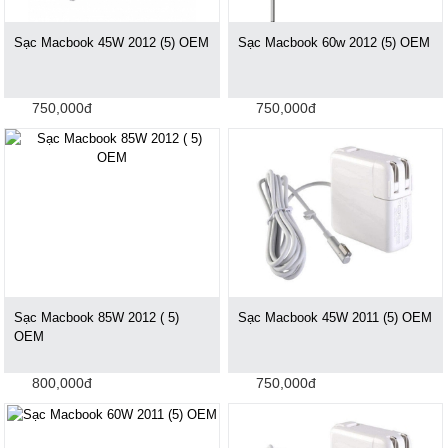
Sạc Macbook 45W 2012 (5) OEM
Sạc Macbook 60w 2012 (5) OEM
750,000đ
750,000đ
Sạc Macbook 85W 2012 ( 5)
Sạc Macbook 45W 2011 (5) OEM
OEM
800,000đ
750,000đ