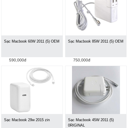
Sạc Macbook 60W 2011 (5) OEM
Sạc Macbook 85W 2011 (5) OEM
590,000đ
750,000đ
Sạc Macbook 29w 2015 zin
Sạc Macbook 45W 2011 (5)
0RIGINAL