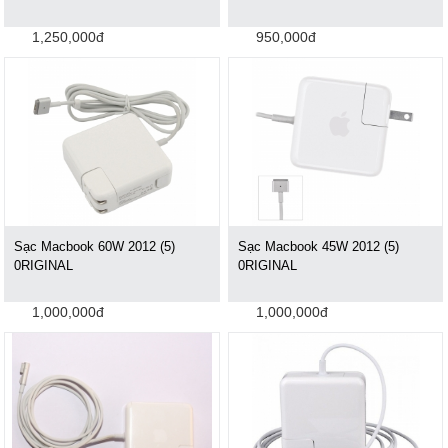
1,250,000đ
950,000đ
Sạc Macbook 60W 2012 (5)
Sạc Macbook 45W 2012 (5)
0RIGINAL
0RIGINAL
1,000,000đ
1,000,000đ