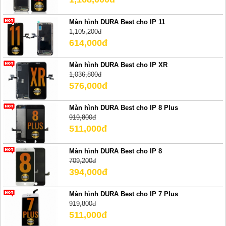
Màn hình DURA Best cho IP 11
1,105,200đ
614,000đ
Màn hình DURA Best cho IP XR
1,036,800đ
576,000đ
Màn hình DURA Best cho IP 8 Plus
919,800đ
511,000đ
Màn hình DURA Best cho IP 8
709,200đ
394,000đ
Màn hình DURA Best cho IP 7 Plus
919,800đ
511,000đ