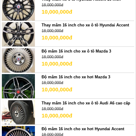
18,000,000đ
10,000,000đ
Thay mâm 16 inch cho xe ô tô Hyundai Accent
18,000,000đ
10,000,000đ
Độ mâm 16 inch cho xe ô tô Mazda 3
18,000,000đ
10,000,000đ
Độ mâm 16 inch cho xe hơi Mazda 3
18,000,000đ
10,000,000đ
Thay mâm 16 inch cho xe ô tô Audi A6 cao cấp
18,000,000đ
10,000,000đ
Độ mâm 16 inch cho xe hơi Hyundai Accent
18,000,000đ