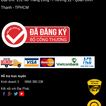
Thạnh - TPHCM
Hỗ trợ trực tuyến
Kinh doanh 3
0868.380.238
Kết nối với Đại Phát: