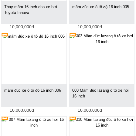
Thay mâm 16 inch cho xe hơi
mâm đúc xe ô tô độ 16 inch 005
Toyota Innova
10,000,000đ
10,000,000đ
mâm đúc xe ô tô độ 16 inch 006
003 Mâm đúc lazang ô tô xe hơi
16 inch
10,000,000đ
10,000,000đ