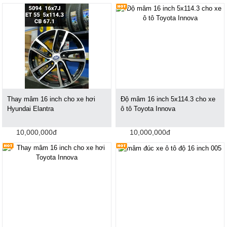
Thay mâm 16 inch cho xe hơi
Độ mâm 16 inch 5x114.3 cho xe
Hyundai Elantra
ô tô Toyota Innova
10,000,000đ
10,000,000đ