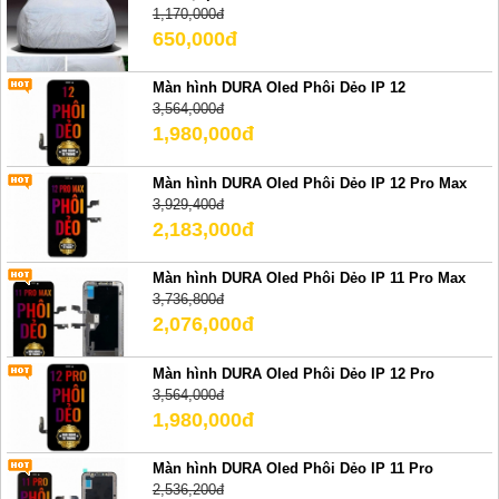
1,170,000đ
650,000đ
Màn hình DURA Oled Phôi Dẻo IP 12
3,564,000đ
1,980,000đ
Màn hình DURA Oled Phôi Dẻo IP 12 Pro Max
3,929,400đ
2,183,000đ
Màn hình DURA Oled Phôi Dẻo IP 11 Pro Max
3,736,800đ
2,076,000đ
Màn hình DURA Oled Phôi Dẻo IP 12 Pro
3,564,000đ
1,980,000đ
Màn hình DURA Oled Phôi Dẻo IP 11 Pro
2,536,200đ