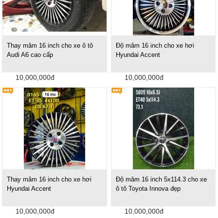
Thay mâm 16 inch cho xe ô tô
Độ mâm 16 inch cho xe hơi
Audi A6 cao cấp
Hyundai Accent
10,000,000đ
10,000,000đ
Thay mâm 16 inch cho xe hơi
Độ mâm 16 inch 5x114.3 cho xe
Hyundai Accent
ô tô Toyota Innova đẹp
10,000,000đ
10,000,000đ