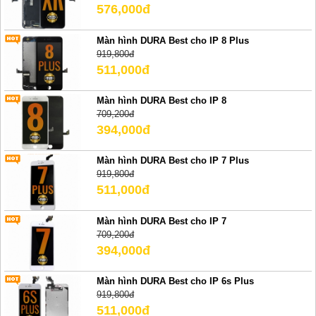
576,000đ
Màn hình DURA Best cho IP 8 Plus
919,800đ
511,000đ
Màn hình DURA Best cho IP 8
709,200đ
394,000đ
Màn hình DURA Best cho IP 7 Plus
919,800đ
511,000đ
Màn hình DURA Best cho IP 7
709,200đ
394,000đ
Màn hình DURA Best cho IP 6s Plus
919,800đ
511,000đ