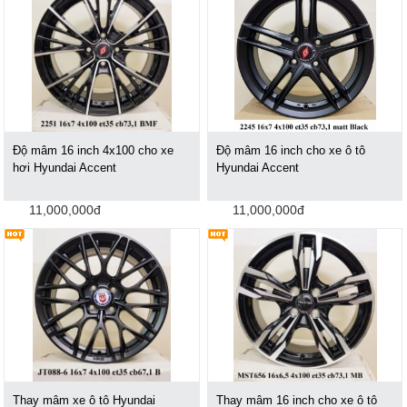
Độ mâm 16 inch 4x100 cho xe
Độ mâm 16 inch cho xe ô tô
hơi Hyundai Accent
Hyundai Accent
11,000,000đ
11,000,000đ
Thay mâm xe ô tô Hyundai
Thay mâm 16 inch cho xe ô tô