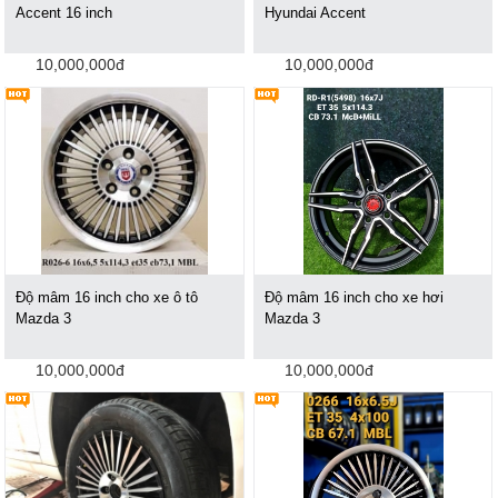
Accent 16 inch
Hyundai Accent
10,000,000đ
10,000,000đ
Độ mâm 16 inch cho xe ô tô
Độ mâm 16 inch cho xe hơi
Mazda 3
Mazda 3
10,000,000đ
10,000,000đ