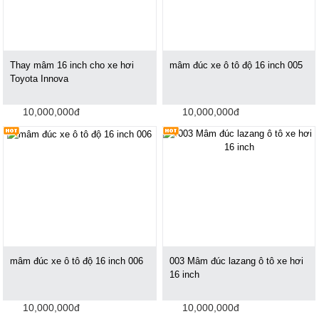
Thay mâm 16 inch cho xe hơi
mâm đúc xe ô tô độ 16 inch 005
Toyota Innova
10,000,000đ
10,000,000đ
mâm đúc xe ô tô độ 16 inch 006
003 Mâm đúc lazang ô tô xe hơi
16 inch
10,000,000đ
10,000,000đ