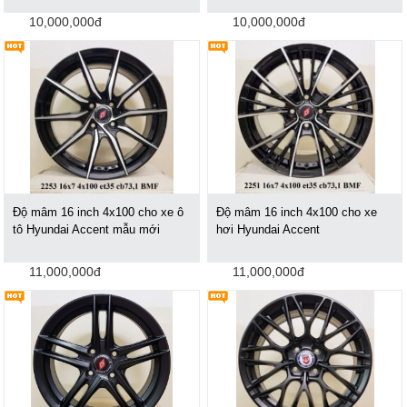
10,000,000đ
10,000,000đ
Độ mâm 16 inch 4x100 cho xe ô
Độ mâm 16 inch 4x100 cho xe
tô Hyundai Accent mẫu mới
hơi Hyundai Accent
11,000,000đ
11,000,000đ