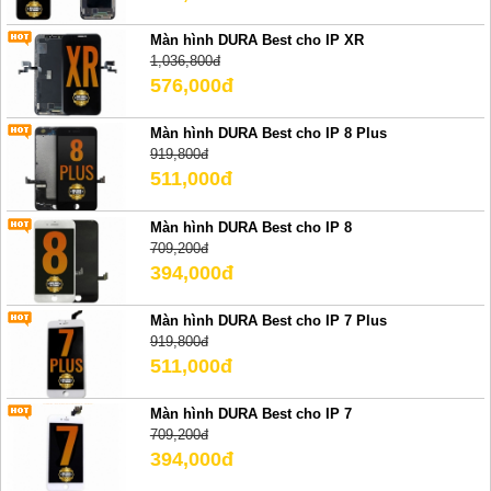
Màn hình DURA Best cho IP XR
1,036,800đ
576,000đ
Màn hình DURA Best cho IP 8 Plus
919,800đ
511,000đ
Màn hình DURA Best cho IP 8
709,200đ
394,000đ
Màn hình DURA Best cho IP 7 Plus
919,800đ
511,000đ
Màn hình DURA Best cho IP 7
709,200đ
394,000đ