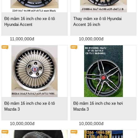
Độ mâm 16 inch cho xe ô tô
Thay mâm xe ô tô Hyundai
Hyundai Accent
Accent 16 inch
11,000,000đ
10,000,000đ
Độ mâm 16 inch cho xe ô tô
Độ mâm 16 inch cho xe hơi
Mazda 3
Mazda 3
10,000,000đ
10,000,000đ