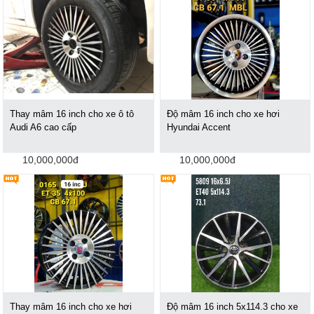
Thay mâm 16 inch cho xe ô tô
Độ mâm 16 inch cho xe hơi
Audi A6 cao cấp
Hyundai Accent
10,000,000đ
10,000,000đ
Thay mâm 16 inch cho xe hơi
Độ mâm 16 inch 5x114.3 cho xe