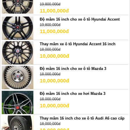
19,800,000đ
11,000,000đ
Độ mâm 16 inch cho xe ô tô Hyundai Accent
19,800,000đ
11,000,000đ
Thay mâm xe ô tô Hyundai Accent 16 inch
18,000,000đ
10,000,000đ
Độ mâm 16 inch cho xe ô tô Mazda 3
18,000,000đ
10,000,000đ
Độ mâm 16 inch cho xe hơi Mazda 3
18,000,000đ
10,000,000đ
Thay mâm 16 inch cho xe ô tô Audi A6 cao cấp
18,000,000đ