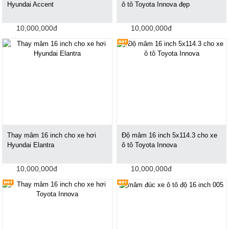
Hyundai Accent
ô tô Toyota Innova đẹp
10,000,000đ
10,000,000đ
Thay mâm 16 inch cho xe hơi
Độ mâm 16 inch 5x114.3 cho xe
Hyundai Elantra
ô tô Toyota Innova
10,000,000đ
10,000,000đ