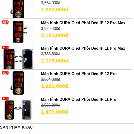
3,564,000đ
1,980,000đ
Màn hình DURA Oled Phôi Dẻo IP 12 Pro Max
3,929,400đ
2,183,000đ
Màn hình DURA Oled Phôi Dẻo IP 11 Pro Max
3,736,800đ
2,076,000đ
Màn hình DURA Oled Phôi Dẻo IP 12 Pro
3,564,000đ
1,980,000đ
Màn hình DURA Oled Phôi Dẻo IP 11 Pro
2,536,200đ
1,409,000đ
SẢN PHẢM KHÁC