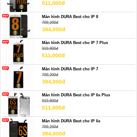
511,000đ
Màn hình DURA Best cho IP 8
709,200đ
394,000đ
Màn hình DURA Best cho IP 7 Plus
919,800đ
511,000đ
Màn hình DURA Best cho IP 7
709,200đ
394,000đ
Màn hình DURA Best cho IP 6s Plus
919,800đ
511,000đ
Màn hình DURA Best cho IP 6s
709,200đ
394,000đ