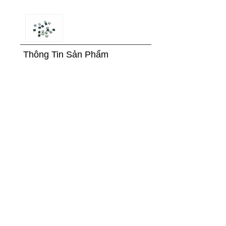
Thông Tin Sản Phẩm