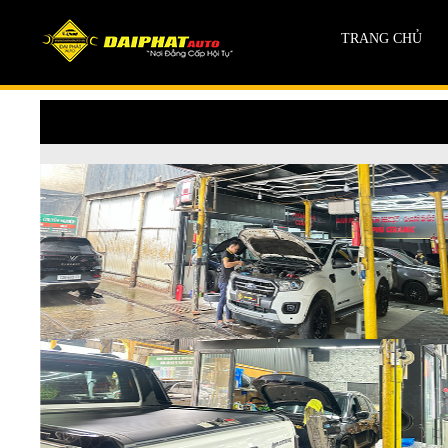
TRANG CHỦ